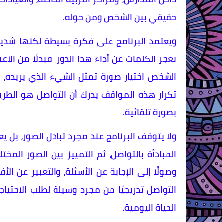
حقيقي بين الشخص ومن حوله.
ويعتمد البرنامج على فكرة بسيطة لكنها شديدة
تعجز الكلمات عن أداء هذا الدور. فبدلًا من الاع
الشخص اختيار صورة تمثل الشيء الذي يريده، 
تكرار هذه المواقف يدرك أن التواصل هو الطري
بصورة تلقائية.
ولا يتوقف البرنامج عند مجرد تبادل الصور، بل 
المبادأة بالتواصل، ثم التمييز بين الصور الم
وصولًا إلى الإجابة عن الأسئلة، والتعبير عن الأ
التواصل تدريجيًا من مجرد وسيلة لطلب الاحتيا
الحياة اليومية.