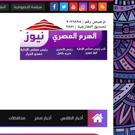
سياسة الخصوصية
اتصل
أخبار الطقس
أخبار مصر
محافظات
الرئيسية