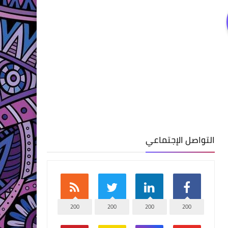
التواصل الإجتماعي
200
200
200
200