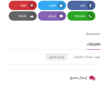
نشر
تغريد
حفظ
Pinterest
Twitter
Facebook
مشاركة
إرسال
طباعة
Print
Email
Whatsapp
Reactions:
تعليقات
ليست هناك تعليقات
إرسال تعليق
إرسال تعليق