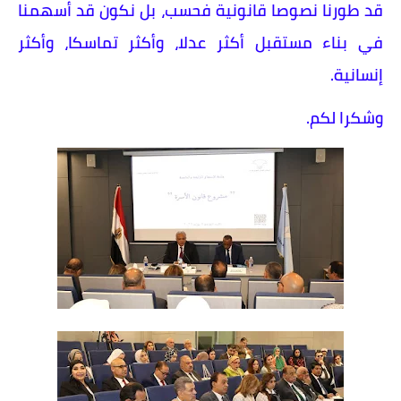
قد طورنا نصوصا قانونية فحسب، بل نكون قد أسهمنا
في بناء مستقبل أكثر عدلا، وأكثر تماسكا، وأكثر
إنسانية.
وشكرا لكم.