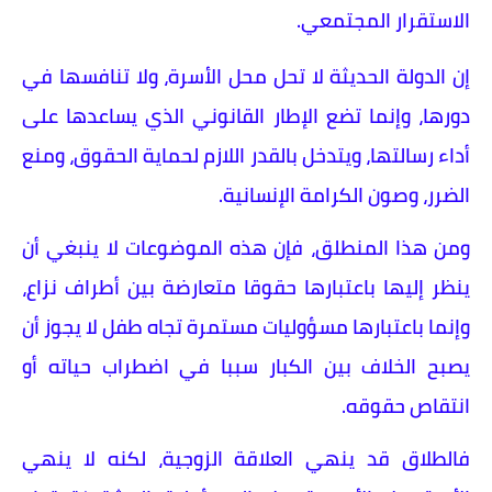
الاستقرار المجتمعي.
إن الدولة الحديثة لا تحل محل الأسرة، ولا تنافسها في
دورها، وإنما تضع الإطار القانوني الذي يساعدها على
أداء رسالتها، ويتدخل بالقدر اللازم لحماية الحقوق، ومنع
الضرر، وصون الكرامة الإنسانية.
ومن هذا المنطلق، فإن هذه الموضوعات لا ينبغي أن
ينظر إليها باعتبارها حقوقا متعارضة بين أطراف نزاع،
وإنما باعتبارها مسؤوليات مستمرة تجاه طفل لا يجوز أن
يصبح الخلاف بين الكبار سببا في اضطراب حياته أو
انتقاص حقوقه.
فالطلاق قد ينهي العلاقة الزوجية، لكنه لا ينهي