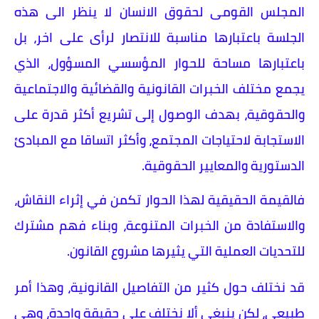
المجلس القومى لحقوق الانسان لا ينظر الى هذه
الجلسة باعتبارها مناسبة للانتصار لرأى على اخر، بل
باعتبارها مساحة للحوار المؤسسي المسؤول، الذي
يجمع مختلف الخبرات القانونية والقضائية والاجتماعية
والحقوقية، بهدف الوصول إلى تشريع أكثر قدرة على
الاستجابة لاحتياجات المجتمع، وأكثر اتساقا مع المبادئ
الدستورية والمعايير الحقوقية.
فالقيمة الحقيقية لهذا الحوار تكمن في إثراء النقاش،
والاستفادة من الخبرات المتنوعة، وبناء فهم مشترك
للتحديات العملية التي يثيرها مشروع القانون.
قد نختلف حول كثير من التفاصيل القانونية، وهذا أمر
طبيعي، لكن ينبغي ألا نختلف على حقيقة واحدة، وهي