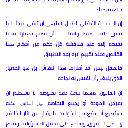
ذلك ممكناً؟
إن المصلحة الفضلى للطفل لا ينبغي أن تبقى مبدأ عاما
نتفق عليه جميعا، وإنما يجب أن تصبح معيارا عمليا
نحتكم إليه عند مناقشة كل حكم من أحكام هذا
القانون، وعند تقييم أثره بعد التطبيق.
فالطفل ليس أحد أطراف هذا النقاش، بل هو المعيار
الذي ينبغي أن نقيس به نجاحه.
إن القانون، مهما بلغت دقة نصوصه، لا يستطيع أن
يفرض المودة أو يصنع التفاهم بين الناس، لكنه
يستطيع أن يضع من القواعد ما يقلل من آثار الخلاف،
ويحمي الحقوق، ويشجع على تحمل المسؤولية، ويمنع