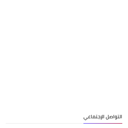
التواصل الإجتماعي