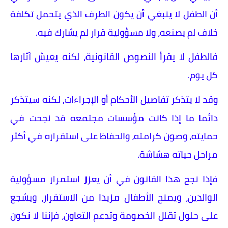
أن الطفل لا ينبغي أن يكون الطرف الذي يتحمل تكلفة
خلاف لم يصنعه، ولا مسؤولية قرار لم يشارك فيه.
فالطفل لا يقرأ النصوص القانونية، لكنه يعيش آثارها
كل يوم.
وقد لا يتذكر تفاصيل الأحكام أو الإجراءات، لكنه سيتذكر
دائما ما إذا كانت مؤسسات مجتمعه قد نجحت في
حمايته، وصون كرامته، والحفاظ على استقراره في أكثر
مراحل حياته هشاشة.
فإذا نجح هذا القانون في أن يعزز استمرار مسؤولية
الوالدين، ويمنح الأطفال مزيدا من الاستقرار، ويشجع
على حلول تقلل الخصومة وتدعم التعاون، فإننا لا نكون