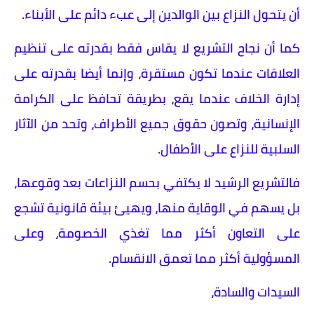
أن يتحول النزاع بين الوالدين إلى عبء دائم على الأبناء.
كما أن نجاح التشريع لا يقاس فقط بقدرته على تنظيم
العلاقات عندما تكون مستقرة، وإنما أيضا بقدرته على
إدارة الخلاف عندما يقع، بطريقة تحافظ على الكرامة
الإنسانية، وتصون حقوق جميع الأطراف، وتحد من الآثار
السلبية للنزاع على الأطفال.
فالتشريع الرشيد لا يكتفي بحسم النزاعات بعد وقوعها،
بل يسهم في الوقاية منها، ويهيئ بيئة قانونية تشجع
على التعاون أكثر مما تغذي الخصومة، وعلى
المسؤولية أكثر مما تعمق الانقسام.
السيدات والسادة،