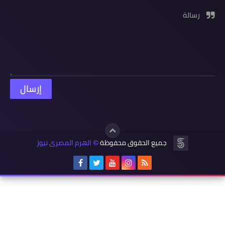
رسالة
جميع الحقوق محفوظة
الهرم المصرى نيوز
©