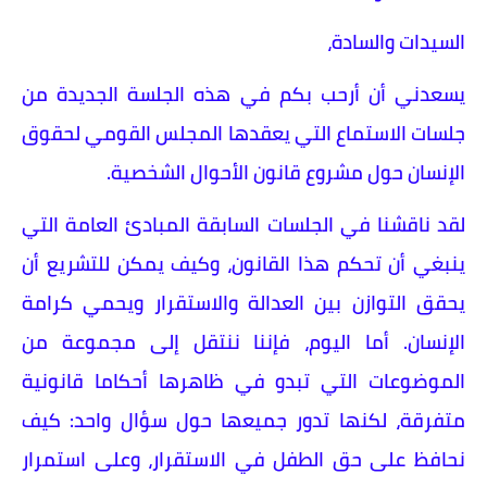
السيدات والسادة،
يسعدني أن أرحب بكم في هذه الجلسة الجديدة من
جلسات الاستماع التي يعقدها المجلس القومي لحقوق
الإنسان حول مشروع قانون الأحوال الشخصية.
لقد ناقشنا في الجلسات السابقة المبادئ العامة التي
ينبغي أن تحكم هذا القانون، وكيف يمكن للتشريع أن
يحقق التوازن بين العدالة والاستقرار ويحمي كرامة
الإنسان. أما اليوم، فإننا ننتقل إلى مجموعة من
الموضوعات التي تبدو في ظاهرها أحكاما قانونية
متفرقة، لكنها تدور جميعها حول سؤال واحد: كيف
نحافظ على حق الطفل في الاستقرار، وعلى استمرار