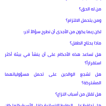
من له الحق؟
ومن يتحمل الالتزام؟
لكن ربما يكون من الأجدى أن نطرح سؤالاً آخر:
ماذا يحتاج الطفل؟
هل تساعد هذه الأحكام على أن ينشأ في بيئة أكثر
استقراراً؟
هل تشجع الوالدين على تحمل مسؤولياتهما
المشتركة؟
هل تقلل من أسباب النزاع؟
هل تحافظ على الروابط الإنسانية داخل الأسرة كلما كان