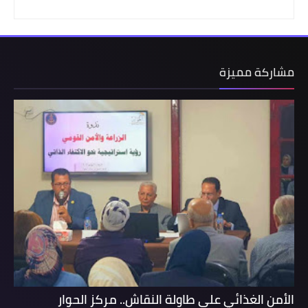
مشاركة مميزة
الأمن الغذائي على طاولة النقاش.. مركز الحوار