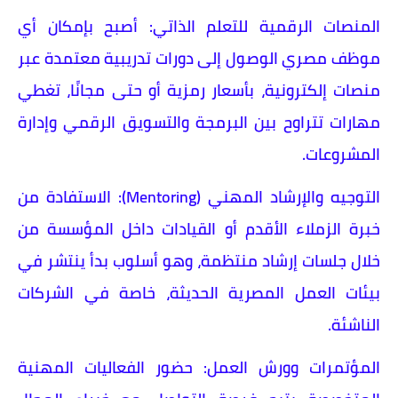
المنصات الرقمية للتعلم الذاتي: أصبح بإمكان أي
موظف مصري الوصول إلى دورات تدريبية معتمدة عبر
منصات إلكترونية، بأسعار رمزية أو حتى مجانًا، تغطي
مهارات تتراوح بين البرمجة والتسويق الرقمي وإدارة
المشروعات.
التوجيه والإرشاد المهني (Mentoring): الاستفادة من
خبرة الزملاء الأقدم أو القيادات داخل المؤسسة من
خلال جلسات إرشاد منتظمة، وهو أسلوب بدأ ينتشر في
بيئات العمل المصرية الحديثة، خاصة في الشركات
الناشئة.
المؤتمرات وورش العمل: حضور الفعاليات المهنية