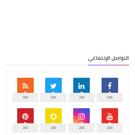
التواصل الإجتماعي
200
200
200
200
200
200
200
200