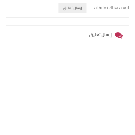
ليست هناك تعليقات
إرسال تعليق
إرسال تعليق