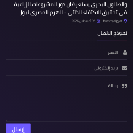
والصالون البحري يستعرضان دور المشروعات الزراعية
في تحقيق الاكتفاء الذاتي - الهرم المصرى نيوز
Hamdy algyar
06 أغسطس 2026
نموذج الاتصال
الاسم
بريد إلكتروني
رسالة