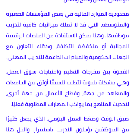
محدودية الموارد المالية في بعض المؤسسات الصغيرة
والمتوسطة، التي قد لا تملك ميزانيات كافية لتدريب
موظفيها. وهنا يمكن الاستفادة من المنصات الرقمية
المجانية أو منخفضة التكلفة، وكذلك التعاون مع
الجهات الحكومية والمبادرات الداعمة للتدريب المهني.
الفجوة بين مخرجات التعليم واحتياجات سوق العمل،
وهي مشكلة بنيوية تتطلب تنسيقًا أوثق بين الجامعات
والمعاهد من جهة، وقطاع الأعمال من جهة أخرى،
لتحديث المناهج بما يواكب المهارات المطلوبة فعليًا.
ضيق الوقت وضغط العمل اليومي، الذي يجعل كثيرًا
من الموظفين يؤجلون التدريب باستمرار. والحل هنا