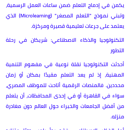
يكمن في إدماج التعلم ضمن ساعات العمل الرسمية،
وتبني نموذج "التعلم المصغر" (Microlearning) الذي
يعتمد على جرعات تعليمية قصيرة ومركزة.
التكنولوجيا والذكاء الاصطناعي: شريكان في رحلة
التطور
أحدثت التكنولوجيا نقلة نوعية في مفهوم التنمية
المهنية، إذ لم يعد التعلم مقيدًا بمكان أو زمان
محددين. فالمنصات الرقمية أتاحت للموظف المصري،
سواء في القاهرة أو في إحدى المحافظات، أن يتعلم
من أفضل الجامعات والخبراء حول العالم دون مغادرة
منزله.