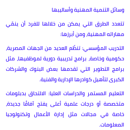
وسائل التنمية المهنية وأساليبها
تتعدد الطرق التي يمكن من خلالها للفرد أن ينمّي
مهاراته المهنية، ومن أبرزها:
التدريب المؤسسي: تنظّم العديد من الجهات المصرية،
حكومية وخاصة، برامج تدريبية دورية لموظفيها، مثل
برامج التطوير التي تقدمها بعض البنوك والشركات
الكبرى لتأهيل كوادرها الإدارية والفنية.
التعليم المستمر والدراسات العليا: الالتحاق بدبلومات
متخصصة أو درجات علمية أعلى يفتح آفاقًا جديدة،
خاصة في مجالات مثل إدارة الأعمال وتكنولوجيا
المعلومات.