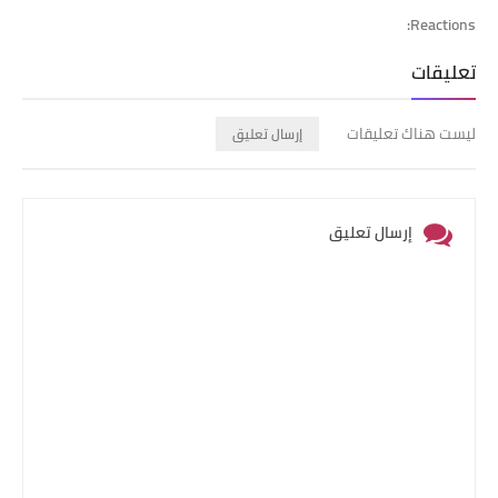
Reactions:
تعليقات
ليست هناك تعليقات
إرسال تعليق
إرسال تعليق