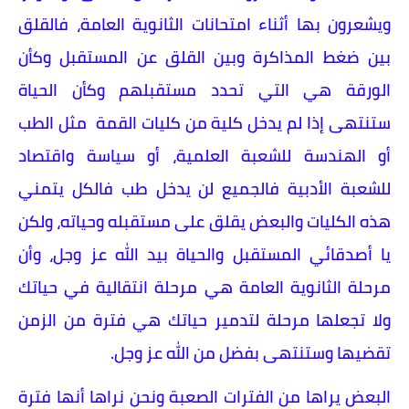
ويشعرون بها أثناء امتحانات الثانوية العامة، فالقلق
بين ضغط المذاكرة وبين القلق عن المستقبل وكأن
الورقة هي التي تحدد مستقبلهم وكأن الحياة
ستنتهى إذا لم يدخل كلية من كليات القمة مثل الطب
أو الهندسة للشعبة العلمية، أو سياسة واقتصاد
للشعبة الأدبية فالجميع لن يدخل طب فالكل يتمني
هذه الكليات والبعض يقلق على مستقبله وحياته، ولكن
يا أصدقائي المستقبل والحياة بيد الله عز وجل، وأن
مرحلة الثانوية العامة هي مرحلة انتقالية في حياتك
ولا تجعلها مرحلة لتدمير حياتك هي فترة من الزمن
تقضيها وستنتهى بفضل من الله عز وجل.
البعض يراها من الفترات الصعبة ونحن نراها أنها فترة