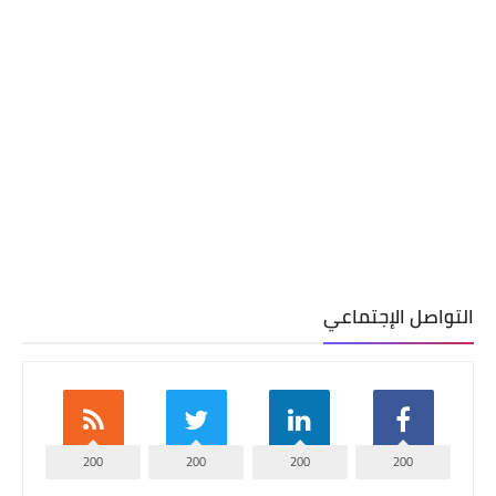
التواصل الإجتماعي
200
200
200
200