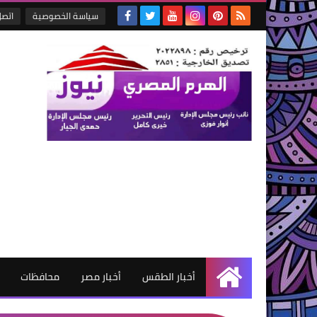
سياسة الخصوصية
اتصل
أخبار الطقس
أخبار مصر
محافظات
الرئيسية