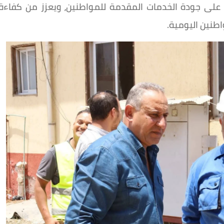
ا على جودة الخدمات المقدمة للمواطنين، ويعزز من كفاءة
طنين اليومية.