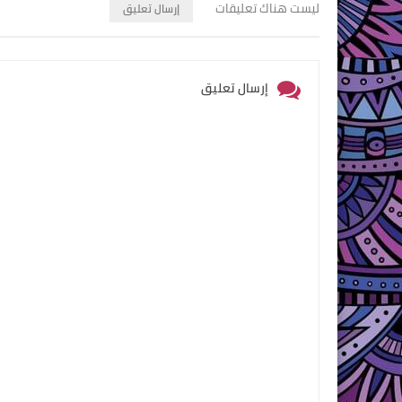
ليست هناك تعليقات
إرسال تعليق
إرسال تعليق