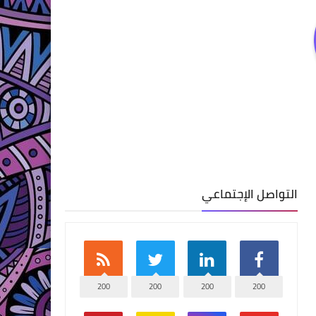
التواصل الإجتماعي
200
200
200
200