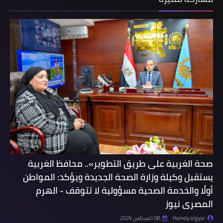
صحة الغربية على طريق التطوير».. محافظ الغربية
يستقبل وكيلة وزارة الصحة الجديدة ويؤكد: المواطن
أولًا والخدمة الصحية مسؤولية لا تتوقف - الهرم
المصرى نيوز
Hamdy algyar
08 أغسطس 2026