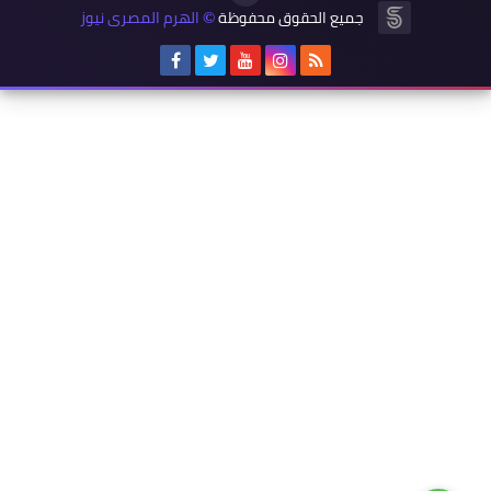
جميع الحقوق محفوظة
الهرم المصرى نيوز
©