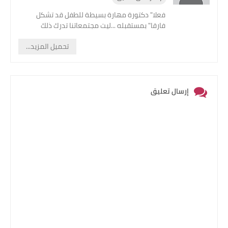
فعلا" دكتورة مهارة بسيطة للطفل قد تشكل
فارقا" بمستقبله ...ليت مجتمعاتنا تدرك ذلك
تحميل المزيد...
إرسال تعليق