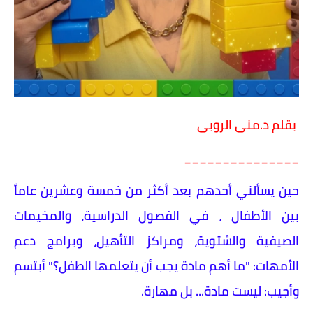
بقلم د.منى الروبى
_______________
حين يسألني أحدهم بعد أكثر من خمسة وعشرين عاماً
بين الأطفال ، في الفصول الدراسية، والمخيمات
الصيفية والشتوية، ومراكز التأهيل، وبرامج دعم
الأمهات: "ما أهم مادة يجب أن يتعلمها الطفل؟" أبتسم
وأجيب: ليست مادة... بل مهارة.