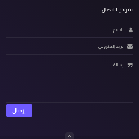
نموذج الاتصال
الاسم
بريد إلكتروني
رسالة