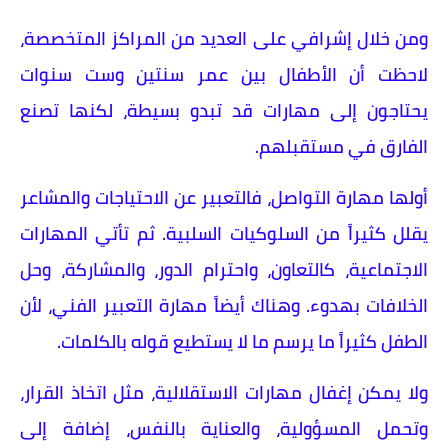
ومن خلال إشرافي على العديد من المراكز المتخصصة،
لاحظت أن الأطفال بين عمر سنتين وست سنوات
يحتاجون إلى مهارات قد تبدو بسيطة، لكنها تصنع
الفارق في مستقبلهم.
أولها مهارة التواصل، فالتعبير عن الاحتياجات والمشاعر
يقلل كثيراً من السلوكيات السلبية. ثم تأتي المهارات
الاجتماعية، كالتعاون، واحترام الدور، والمشاركة، وحل
الخلافات بهدوء. وهناك أيضاً مهارة التعبير الفني، لأن
الطفل كثيراً ما يرسم ما لا يستطيع قوله بالكلمات.
ولا يمكن إغفال مهارات الاستقلالية، مثل اتخاذ القرار،
وتحمل المسؤولية، والعناية بالنفس، إضافة إلى