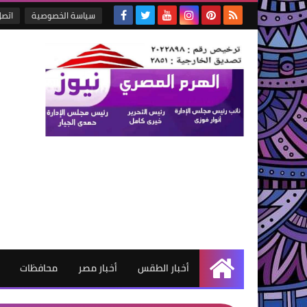
سياسة الخصوصية
اتصل
أخبار الطقس
أخبار مصر
محافظات
الرئيسية