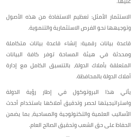
عليها.
الاستثمار الأمثل: تعظيم الاستفادة من هذه الأصول
وتوجيهها نحو الفرص الاستثمارية والتنموية.
قاعدة بيانات رقمية: إنشاء قاعدة بيانات متكاملة
ومحدثة في هيئة المساحة توفر كافة البيانات
المتعلقة بأملاك الدولة، بالتنسيق الكامل مع إدارة
أملاك الدولة بالمحافظة.
يأتي هذا البروتوكول في إطار رؤية الدولة
واستراتيجيتها لحصر وتدقيق أملاكها باستخدام أحدث
الأساليب العلمية والتكنولوجية والمساحية، بما يضمن
الحفاظ على حق الشعب وتحقيق الصالح العام.