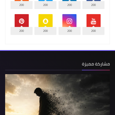
200
200
200
200
200
200
200
200
مشاركة مميزة