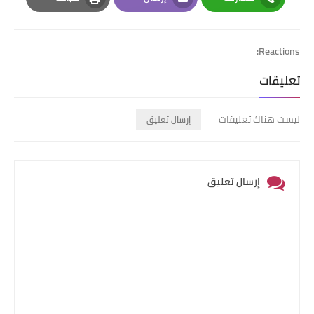
Print
Email
Whatsapp
Reactions:
تعليقات
ليست هناك تعليقات
إرسال تعليق
إرسال تعليق