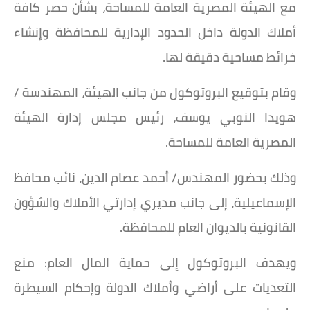
مع الهيئة المصرية العامة للمساحة، بشأن حصر كافة
أملاك الدولة داخل الحدود الإدارية للمحافظة وإنشاء
خرائط مساحية دقيقة لها.
وقام بتوقيع البروتوكول من جانب الهيئة، المهندسة /
هويدا النوبي يوسف، رئيس مجلس إدارة الهيئة
المصرية العامة للمساحة.
وذلك بحضور المهندس/ أحمد عصام الدين، نائب محافظ
الإسماعيلية، إلى جانب مديري إدارتي الأملاك والشؤون
القانونية بالديوان العام للمحافظة.
ويهدف البروتوكول إلى حماية المال العام: منع
التعديات على أراضي وأملاك الدولة وإحكام السيطرة