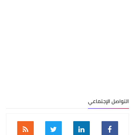
التواصل الإجتماعي