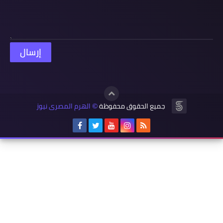
جميع الحقوق محفوظة
الهرم المصرى نيوز
©