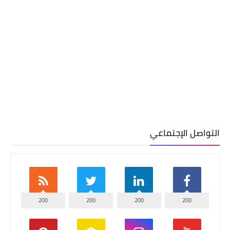
التواصل الإجتماعي
200
200
200
200