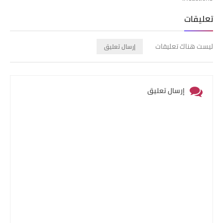
تعليقات
ليست هناك تعليقات
إرسال تعليق
إرسال تعليق