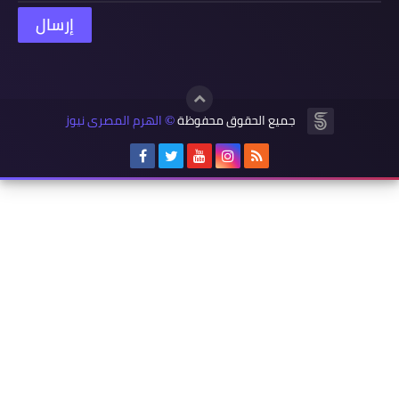
جميع الحقوق محفوظة
الهرم المصرى نيوز
©