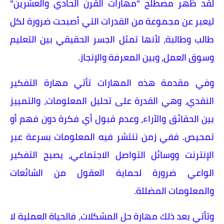
لقد ظهر مصطلح "مهارات القرن الحادي والعشرين"
ليعبر عن مجموعة من القدرات التي أصبحت ضرورة لكل
طالب وطالبة، لأنها تمثل الجسر الحقيقي بين التعليم
وسوق العمل، وبين المعرفة والإنجاز.
وفي مقدمة هذه المهارات تأتي مهارة التفكير
النقدي، وهي القدرة على تحليل المعلومات، والتمييز
بين الحقائق والآراء، وعدم قبول أي فكرة دون فهم أو
تمحيص. ففي زمن تنتشر فيه المعلومات بسرعة عبر
الإنترنت ووسائل التواصل الاجتماعي، يصبح التفكير
الواعي ضرورة لحماية العقول من الشائعات
والمعلومات المضللة.
وتأتي بعد ذلك مهارة حل المشكلات، فالحياة العملية لا