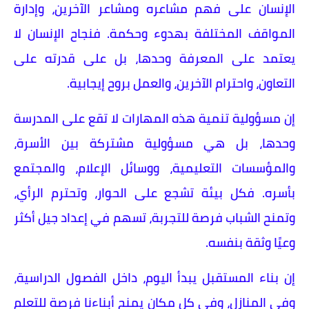
الإنسان على فهم مشاعره ومشاعر الآخرين، وإدارة
المواقف المختلفة بهدوء وحكمة. فنجاح الإنسان لا
يعتمد على المعرفة وحدها، بل على قدرته على
التعاون، واحترام الآخرين، والعمل بروح إيجابية.
إن مسؤولية تنمية هذه المهارات لا تقع على المدرسة
وحدها، بل هي مسؤولية مشتركة بين الأسرة،
والمؤسسات التعليمية، ووسائل الإعلام، والمجتمع
بأسره. فكل بيئة تشجع على الحوار، وتحترم الرأي،
وتمنح الشباب فرصة للتجربة، تسهم في إعداد جيل أكثر
وعيًا وثقة بنفسه.
إن بناء المستقبل يبدأ اليوم، داخل الفصول الدراسية،
وفي المنازل، وفي كل مكان يمنح أبناءنا فرصة للتعلم