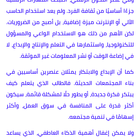
جزءًا أساسيًا من ثقافة الفرد. ولم يعد استخدام الحاسب
الآلي أو الإنترنت ميزة إضافية، بل أصبح من الضروريات.
لكن الأهم من ذلك هو الاستخدام الواعي والمسؤول
للتكنولوجيا، واستثمارها في التعلم والإنتاج والإبداع، لا
في إضاعة الوقت أو نشر المعلومات غير الموثقة.
كما أن الإبداع والابتكار يمثلان عنصرين أساسيين في
بناء المجتمعات الحديثة. فالطالب الذي يتعلم كيف
يبتكر فكرة جديدة، أو يطور حلًا لمشكلة قائمة، سيكون
أكثر قدرة على المنافسة في سوق العمل، وأكثر
إسهامًا في تنمية مجتمعه.
ولا يمكن إغفال أهمية الذكاء العاطفي، الذي يساعد