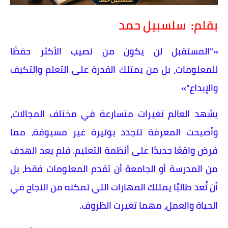
بقلم: سلسبيل حمد
«"المستقبل لن يكون من نصيب الأكثر حفظًا
للمعلومات، بل من يمتلك القدرة على التعلم والتكيف
والإبداع."»
يشهد العالم تغيرات متسارعة في مختلف المجالات،
وأصبحت المعرفة تتجدد بوتيرة غير مسبوقة، مما
فرض واقعًا جديدًا على أنظمة التعليم. فلم يعد الهدف
من المدرسة أو الجامعة أن تقدم المعلومات فقط، بل
أن تُعد طالبًا يمتلك المهارات التي تمكنه من النجاح في
الحياة والعمل، مهما تغيرت الظروف.