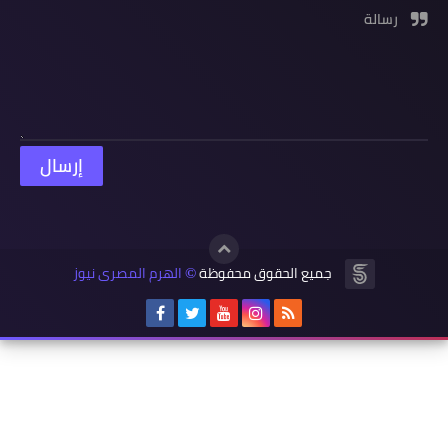
رسالة
جميع الحقوق محفوظة
الهرم المصرى نيوز
©