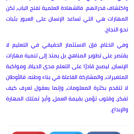
واكتشاف قدراتهم. فالشهادة العلمية تفتح الباب، لكن
المهارات هي التي تساعد الإنسان على العبور بثبات
نحو النجاح.
وفي الختام، فإن الاستثمار الحقيقي في التعليم لا
يقتصر على تطوير المناهج، بل يمتد إلى تنمية مهارات
الإنسان، ليصبح قادرًا على التعلم مدى الحياة، ومواكبة
المتغيرات، والمشاركة الفاعلة في بناء وطنه. فالأوطان
لا تتقدم بكثرة المعلومات، وإنما بعقول تعرف كيف
تفكر، وقلوب تؤمن بقيمة العمل، وأيدٍ تمتلك المهارة
والإبداع.