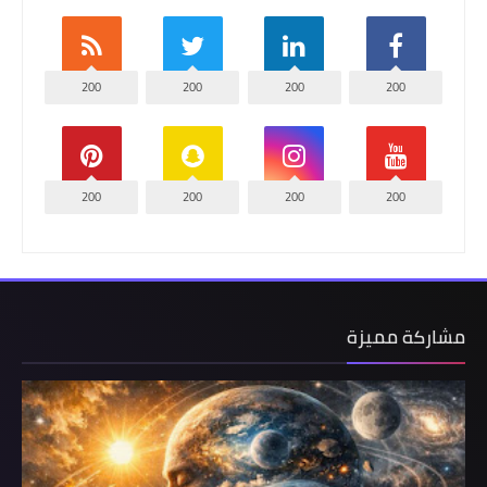
200
200
200
200
200
200
200
200
مشاركة مميزة