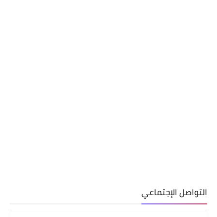
التواصل الإجتماعي