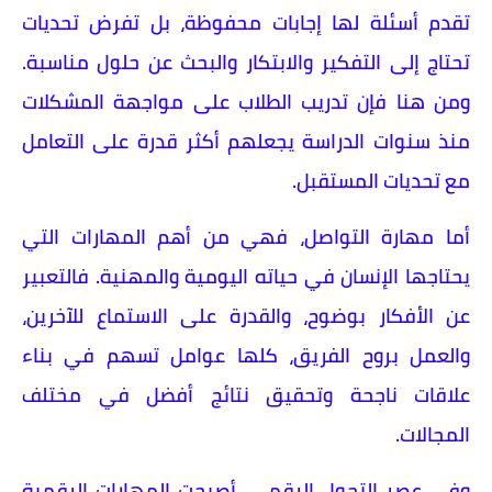
تقدم أسئلة لها إجابات محفوظة، بل تفرض تحديات
تحتاج إلى التفكير والابتكار والبحث عن حلول مناسبة.
ومن هنا فإن تدريب الطلاب على مواجهة المشكلات
منذ سنوات الدراسة يجعلهم أكثر قدرة على التعامل
مع تحديات المستقبل.
أما مهارة التواصل، فهي من أهم المهارات التي
يحتاجها الإنسان في حياته اليومية والمهنية. فالتعبير
عن الأفكار بوضوح، والقدرة على الاستماع للآخرين،
والعمل بروح الفريق، كلها عوامل تسهم في بناء
علاقات ناجحة وتحقيق نتائج أفضل في مختلف
المجالات.
وفي عصر التحول الرقمي، أصبحت المهارات الرقمية