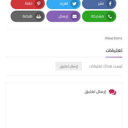
نشر
تغريد
حفظ
Pinterest
Twitter
Facebook
مشاركة
إرسال
طباعة
Print
Email
Whatsapp
Reactions:
تعليقات
ليست هناك تعليقات
إرسال تعليق
إرسال تعليق