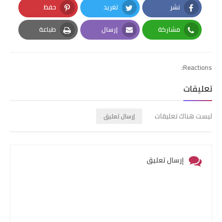
نشر
تغريد
حفظ
Pinterest
Twitter
Facebook
مشاركة
إرسال
طباعة
Print
Email
Whatsapp
Reactions:
تعليقات
ليست هناك تعليقات
إرسال تعليق
إرسال تعليق