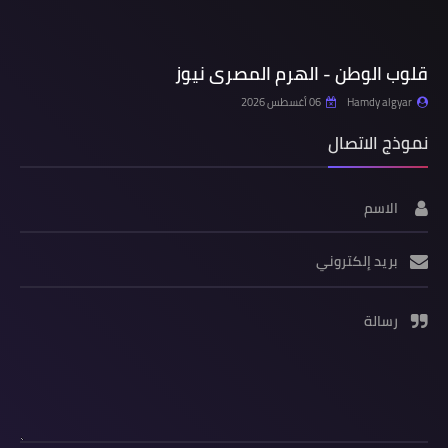
قلوب الوطن - الهرم المصرى نيوز
Hamdy algyar
06 أغسطس 2026
نموذج الاتصال
الاسم
بريد إلكتروني
رسالة