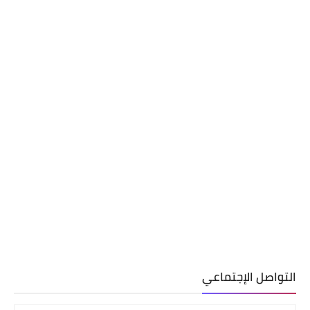
التواصل الإجتماعي