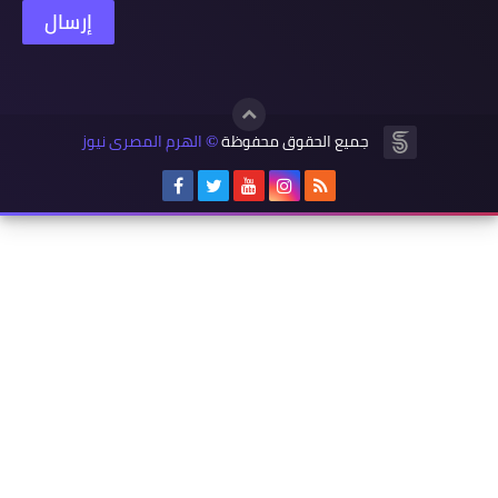
جميع الحقوق محفوظة
الهرم المصرى نيوز
©