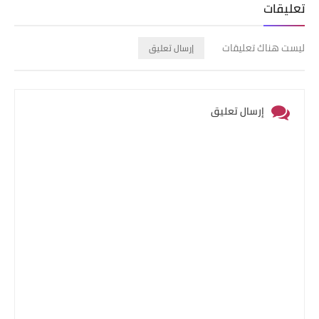
تعليقات
ليست هناك تعليقات
إرسال تعليق
إرسال تعليق