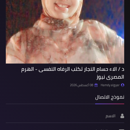
د / الاء حسام النجار تكتب الرفاه النفسى - الهرم
المصرى نيوز
Hamdy algyar
08 أغسطس 2026
نموذج الاتصال
الاسم