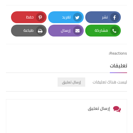
نشر
تغريد
حفظ
Pinterest
Twitter
Facebook
مشاركة
إرسال
طباعة
Print
Email
Whatsapp
Reactions:
تعليقات
ليست هناك تعليقات
إرسال تعليق
إرسال تعليق