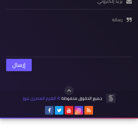
بريد إلكتروني
رسالة
جميع الحقوق محفوظة
الهرم المصرى نيوز
©