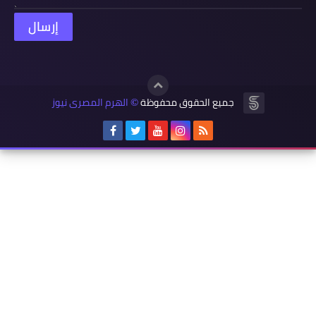
جميع الحقوق محفوظة
الهرم المصرى نيوز
©