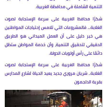
التنمية الشاملة في محافظة الغربية.
شكرًا محافظ الغربية على سرعة الإستجابة لصوت
الغلابة... فالمشروعات التي تلامس إحتياجات المواطنين
هي خير دليل على أن العمل الميداني هو الطريق
الحقيقي لتحقيق التنمية، وأن خدمة المواطن ستظل
دائمًا على رأس أولويات الدولة.
شكرًا محافظ الغربية على سرعة الإستجابة لصوت
الغلابة.. شريان مروري جديد يعيد الحياة لشارع المدارس
بقرية الدلجمون