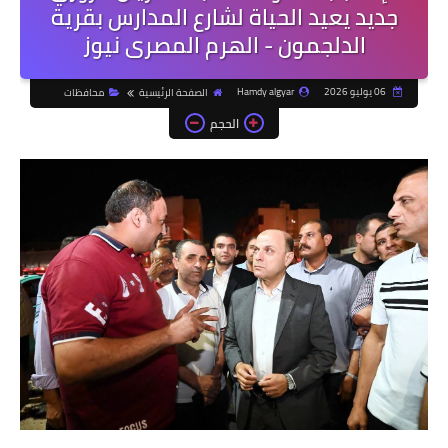
جديد يعيد الحياة لشارع المدارس بقرية
الدلجمون - الهرم المصرى نيوز
06 يوليو 2026
Hamdy algyar
الصفحة الرئيسية
محافظات
الحجم