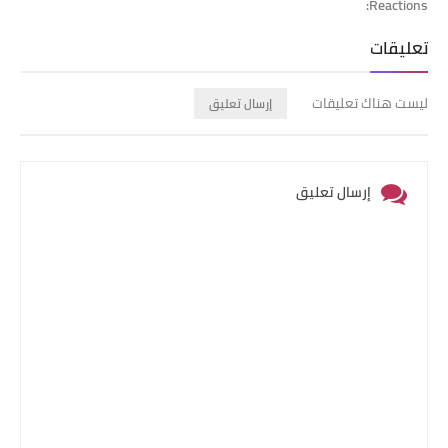
Reactions:
تعليقات
ليست هناك تعليقات
إرسال تعليق
إرسال تعليق