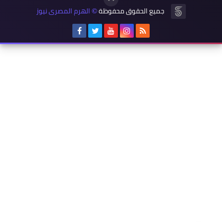
جميع الحقوق محفوظة
الهرم المصرى نيوز
©