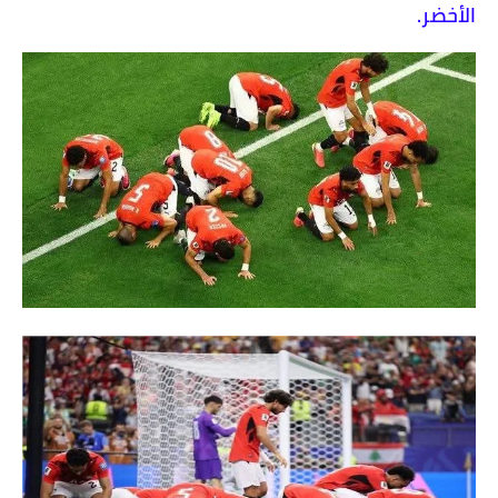
الأخضر.