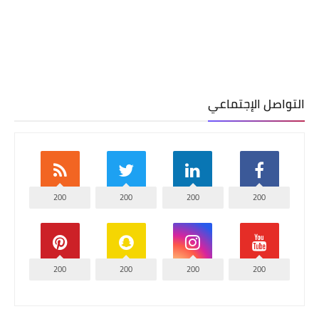
التواصل الإجتماعي
200
200
200
200
200
200
200
200