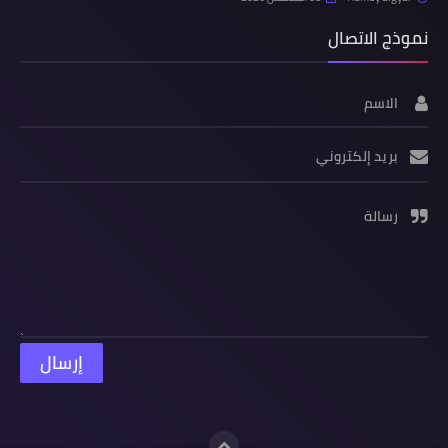
نموذج الاتصال
الاسم
بريد إلكتروني
رسالة