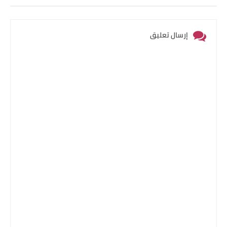
إرسال تعليق