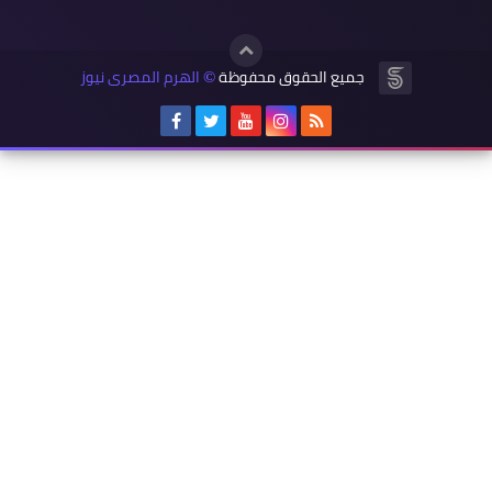
جميع الحقوق محفوظة
الهرم المصرى نيوز
©