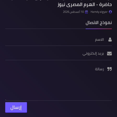
حاضرة - الهرم المصرى نيوز
Hamdy algyar
10 أغسطس 2026
نموذج الاتصال
الاسم
بريد إلكتروني
رسالة