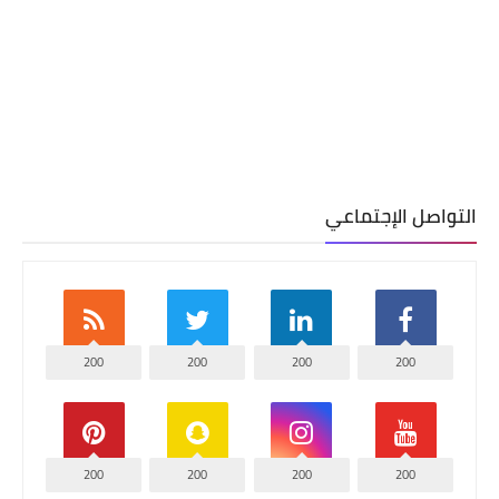
التواصل الإجتماعي
200
200
200
200
200
200
200
200