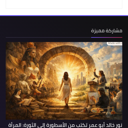
مشاركة مميزة
نور خالد أبو عمر تكتب من الأسطورة إلى الثورة: المرأة