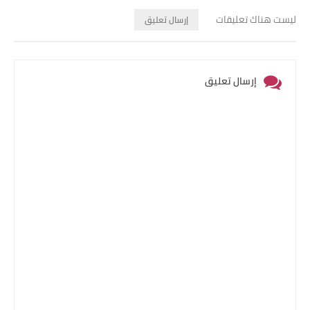
ليست هناك تعليقات
إرسال تعليق
إرسال تعليق