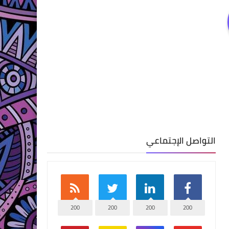
التواصل الإجتماعي
200
200
200
200