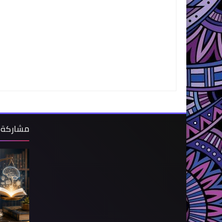
مشاركة 