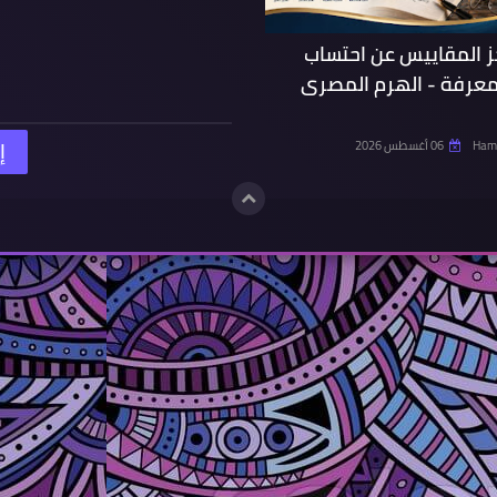
ز المقاييس عن احتساب
معرفة - الهرم المصرى
Hamd
06 أغسطس 2026