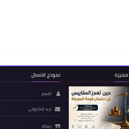
مميزة
نموذج الاتصال
الاسم
بريد إلكتروني
رسالة