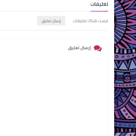
تعليقات
ليست هناك تعليقات
إرسال تعليق
إرسال تعليق