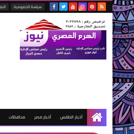
سياسة الخصوصية
اتصل
أخبار الطقس
أخبار مصر
محافظات
الرئيسية