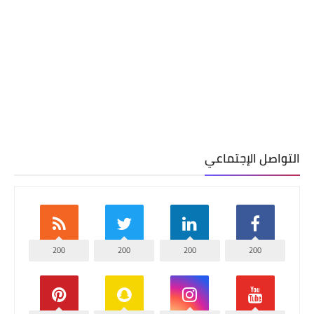
التواصل الإجتماعي
200
200
200
200