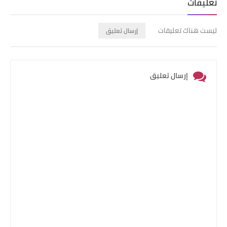
تعليقات
ليست هناك تعليقات
إرسال تعليق
إرسال تعليق