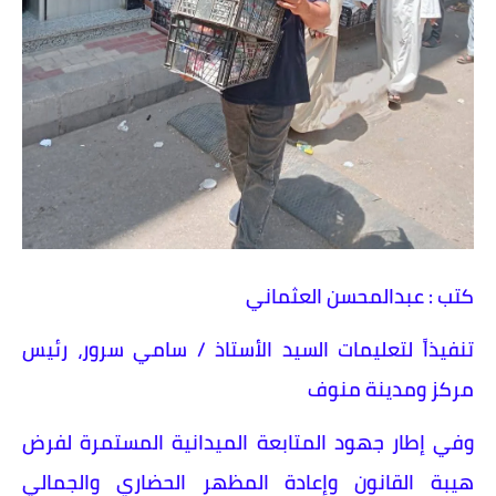
كتب : عبدالمحسن العثماني
تنفيذاً لتعليمات السيد الأستاذ / سامي سرور، رئيس
مركز ومدينة منوف
وفي إطار جهود المتابعة الميدانية المستمرة لفرض
هيبة القانون وإعادة المظهر الحضاري والجمالي