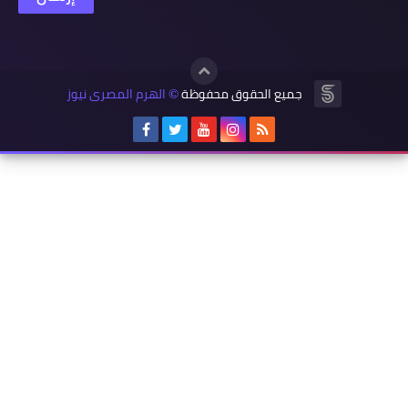
جميع الحقوق محفوظة
الهرم المصرى نيوز
©