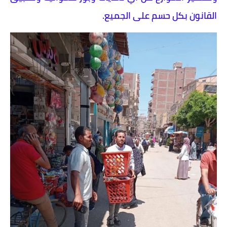
القانون بكل حسم على الجميع.