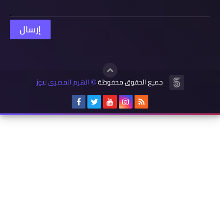
جميع الحقوق محفوظة
الهرم المصرى نيوز
©