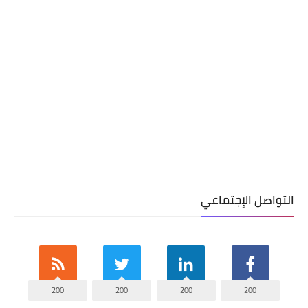
التواصل الإجتماعي
200
200
200
200