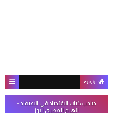
الرئيسية
صاحب كتاب الاقتصاد في الاعتقاد -
الهرم المصرى نيوز