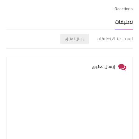
Reactions:
تعليقات
ليست هناك تعليقات
إرسال تعليق
إرسال تعليق