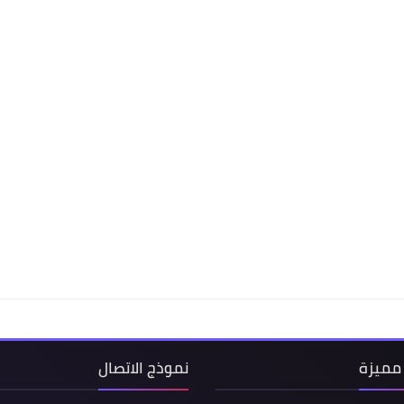
مميزة
نموذج الاتصال