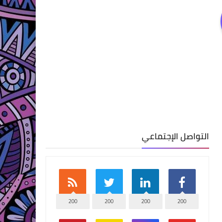
التواصل الإجتماعي
200
200
200
200