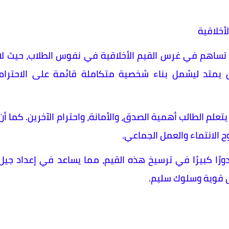
لأخلاقية
 تساهم في غرس القيم الأخلاقية في نفوس الطلاب، حيث لا
ل يمتد ليشمل بناء شخصية متكاملة قائمة على الاحترام
تعلم الطالب أهمية الصدق، والأمانة، واحترام الآخرين. كما أن
 الانتماء والعمل الجماعي.
ورًا كبيرًا في ترسيخ هذه القيم، مما يساعد في إعداد جيل
ق قوية وسلوك سليم.