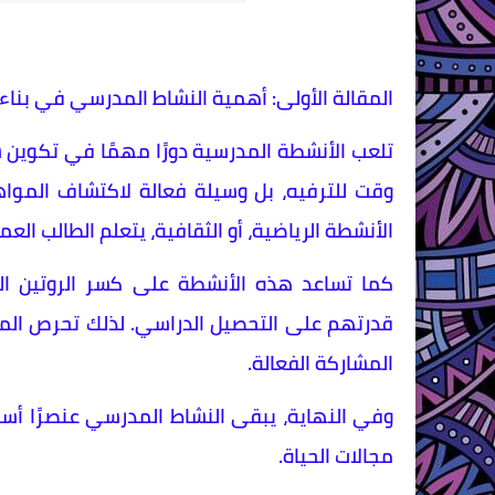
المقالة الأولى: أهمية النشاط المدرسي في بنا
تلعب الأنشطة المدرسية دورًا مهمًا في تكوين
وقت للترفيه، بل وسيلة فعالة لاكتشاف المواه
الأنشطة الرياضية، أو الثقافية، يتعلم الطالب الع
كما تساعد هذه الأنشطة على كسر الروتين الد
قدرتهم على التحصيل الدراسي. لذلك تحرص المد
المشاركة الفعالة.
وفي النهاية، يبقى النشاط المدرسي عنصرًا أساس
مجالات الحياة.