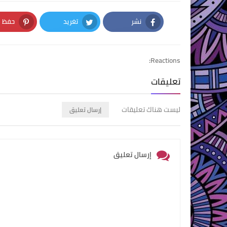
نشر
تغريد
حفظ
nterest
Twitter
Facebook
Reactions:
تعليقات
ليست هناك تعليقات
إرسال تعليق
إرسال تعليق