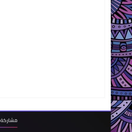
مشاركة 