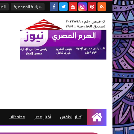
سياسة الخصوصية
اتصل
أخبار الطقس
أخبار مصر
محافظات
الرئيسية