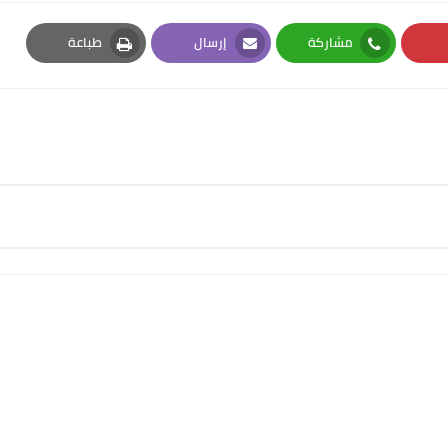
مشاركة
إرسال
طباعة
Print
Email
Whatsapp
Pi