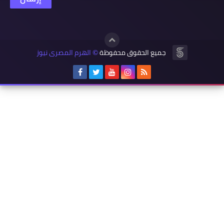
جميع الحقوق محفوظة
الهرم المصرى نيوز
©