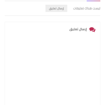
ليست هناك تعليقات
إرسال تعليق
إرسال تعليق