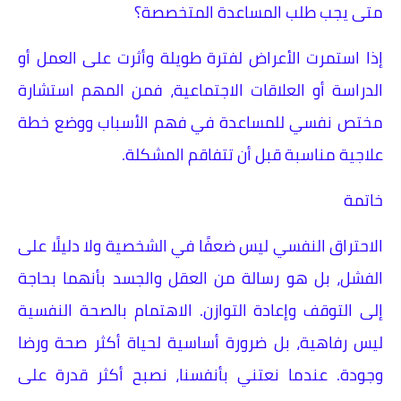
متى يجب طلب المساعدة المتخصصة؟
إذا استمرت الأعراض لفترة طويلة وأثرت على العمل أو
الدراسة أو العلاقات الاجتماعية، فمن المهم استشارة
مختص نفسي للمساعدة في فهم الأسباب ووضع خطة
علاجية مناسبة قبل أن تتفاقم المشكلة.
خاتمة
الاحتراق النفسي ليس ضعفًا في الشخصية ولا دليلًا على
الفشل، بل هو رسالة من العقل والجسد بأنهما بحاجة
إلى التوقف وإعادة التوازن. الاهتمام بالصحة النفسية
ليس رفاهية، بل ضرورة أساسية لحياة أكثر صحة ورضا
وجودة. عندما نعتني بأنفسنا، نصبح أكثر قدرة على