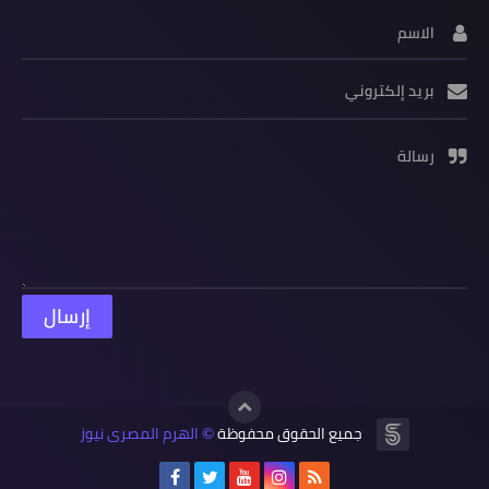
الاسم
بريد إلكتروني
رسالة
جميع الحقوق محفوظة
الهرم المصرى نيوز
©