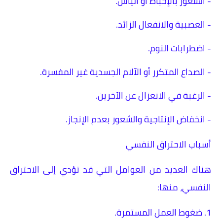
- الشعور بالإحباط أو اليأس.
- العصبية والانفعال الزائد.
- اضطرابات النوم.
- الصداع المتكرر أو الآلام الجسدية غير المفسرة.
- الرغبة في الانعزال عن الآخرين.
- انخفاض الإنتاجية والشعور بعدم الإنجاز.
أسباب الاحتراق النفسي
هناك العديد من العوامل التي قد تؤدي إلى الاحتراق
النفسي، منها:
1. ضغوط العمل المستمرة.