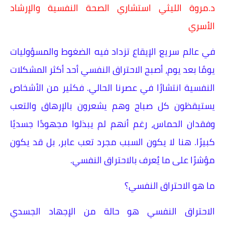
د.مروة الليثي استشاري الصحة النفسية والإرشاد
الأسري
في عالم سريع الإيقاع تزداد فيه الضغوط والمسؤوليات
يومًا بعد يوم، أصبح الاحتراق النفسي أحد أكثر المشكلات
النفسية انتشارًا في عصرنا الحالي. فكثير من الأشخاص
يستيقظون كل صباح وهم يشعرون بالإرهاق والتعب
وفقدان الحماس، رغم أنهم لم يبذلوا مجهودًا جسديًا
كبيرًا. هنا لا يكون السبب مجرد تعب عابر، بل قد يكون
مؤشرًا على ما يُعرف بالاحتراق النفسي.
ما هو الاحتراق النفسي؟
الاحتراق النفسي هو حالة من الإجهاد الجسدي