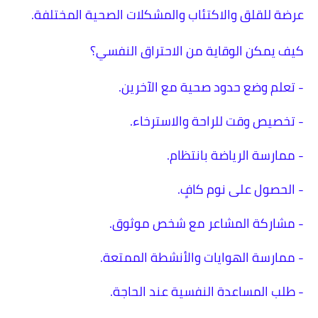
عرضة للقلق والاكتئاب والمشكلات الصحية المختلفة.
كيف يمكن الوقاية من الاحتراق النفسي؟
- تعلم وضع حدود صحية مع الآخرين.
- تخصيص وقت للراحة والاسترخاء.
- ممارسة الرياضة بانتظام.
- الحصول على نوم كافٍ.
- مشاركة المشاعر مع شخص موثوق.
- ممارسة الهوايات والأنشطة الممتعة.
- طلب المساعدة النفسية عند الحاجة.