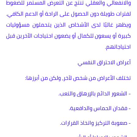
والانفعالي والعقلي تنتج عن التعرض المستمر للضغوط
لفترات طويلة دون الحصول على الراحة أو الدعم الكافي.
ويظهر غالبًا لدى الأشخاص الذين يتحملون مسؤوليات
كبيرة أو يسعون للكمال أو يضعون احتياجات الآخرين قبل
احتياجاتهم.
أعراض الاحتراق النفسي
تختلف الأعراض من شخص لآخر، ولكن من أبرزها:
- الشعور الدائم بالإرهاق والتعب.
- فقدان الحماس والدافعية.
- صعوبة التركيز واتخاذ القرارات.