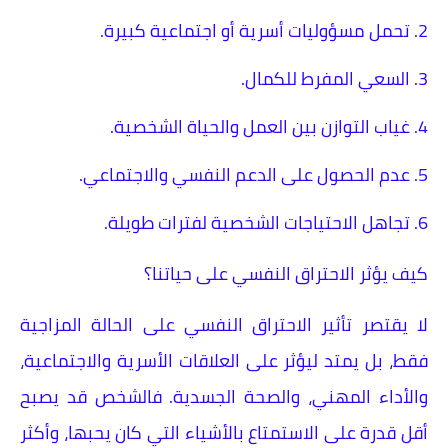
2. تحمل مسؤوليات أسرية أو اجتماعية كبيرة.
3. السعي المفرط للكمال.
4. غياب التوازن بين العمل والحياة الشخصية.
5. عدم الحصول على الدعم النفسي والاجتماعي.
6. تجاهل الاحتياجات الشخصية لفترات طويلة.
كيف يؤثر الاحتراق النفسي على حياتنا؟
لا يقتصر تأثير الاحتراق النفسي على الحالة المزاجية
فقط، بل يمتد ليؤثر على العلاقات الأسرية والاجتماعية،
والأداء المهني، والصحة الجسدية. فالشخص قد يصبح
أقل قدرة على الاستمتاع بالأشياء التي كان يحبها، وأكثر