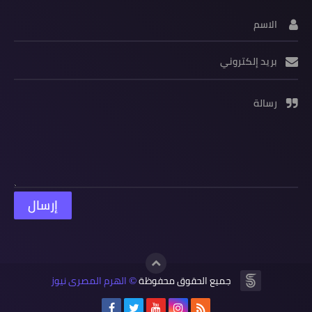
الاسم
بريد إلكتروني
رسالة
جميع الحقوق محفوظة
الهرم المصرى نيوز
©