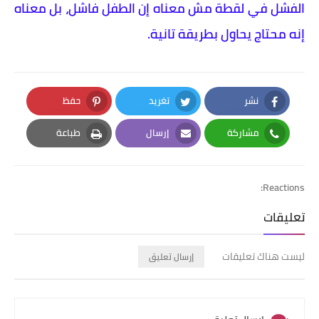
الفشل في لقطة مش معناه إن الطفل فاشل، بل معناه
إنه محتاج يحاول بطريقة تانية.
نشر
تغريد
حفظ
Pinterest
Twitter
Facebook
مشاركة
إرسال
طباعة
Print
Email
Whatsapp
Reactions:
تعليقات
ليست هناك تعليقات
إرسال تعليق