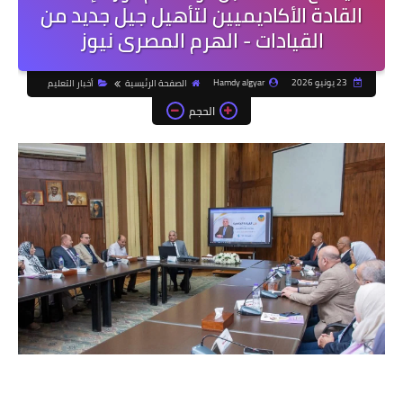
القادة الأكاديميين لتأهيل جيل جديد من
القيادات - الهرم المصرى نيوز
23 يونيو 2026
Hamdy algyar
الصفحة الرئيسية
أخبار التعليم
الحجم