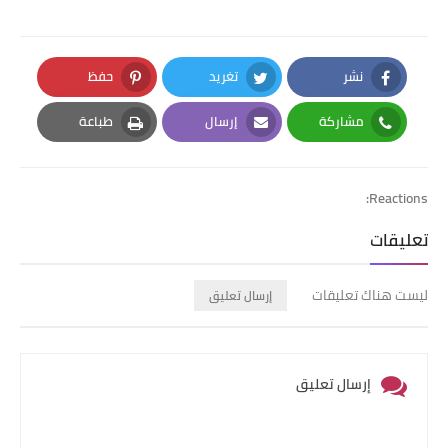
نشر
تغريد
حفظ
Pinterest
Twitter
Facebook
مشاركة
إرسال
طباعة
Print
Email
Whatsapp
Reactions:
تعليقات
ليست هناك تعليقات
إرسال تعليق
إرسال تعليق