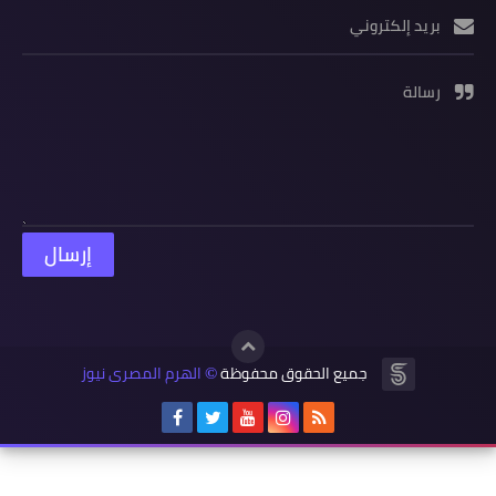
بريد إلكتروني
رسالة
جميع الحقوق محفوظة
الهرم المصرى نيوز
©