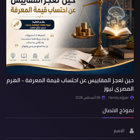
حين تعجز المقاييس عن احتساب قيمة المعرفة - الهرم
المصرى نيوز
Hamdy algyar
06 أغسطس 2026
نموذج الاتصال
الاسم