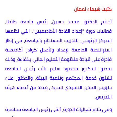
كتبت شيماء نعمان
أختتم الدكتور محمد حسين، رئيس جامعة طنطا،
فعاليات دورة "إعداد القادة الأكاديميين"، التي نظمها
المركز الرئيسي للتدريب المستدام بالجامعة، في إطار
استراتيجية الجامعة لإعداد وتأهيل كوادر أكاديمية
قادرة على قيادة منظومة التعليم العالي بكفاءة، وذلك
بحضور الدكتور محمود سليم نائب رئيس الجامعة
لشئون خدمة المجتمع وتنمية البيئة، والدكتور علاء
حلويش المدير التنفيذي للمركز، وعدد من أعضاء هيئة
التدريس.
وفي ختام فعاليات الدورة، ألقى رئيس الجامعة محاضرة