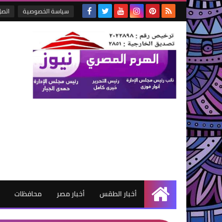
سياسة الخصوصية
اتصل
أخبار الطقس
أخبار مصر
محافظات
الرئيسية