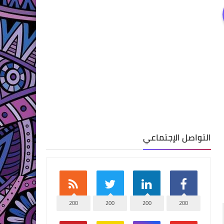
التواصل الإجتماعي
200
200
200
200