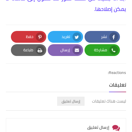
يمكن إصلاحها.
نشر
تغريد
حفظ
Pinterest
Twitter
Facebook
مشاركة
إرسال
طباعة
Print
Email
Whatsapp
Reactions:
تعليقات
ليست هناك تعليقات
إرسال تعليق
إرسال تعليق