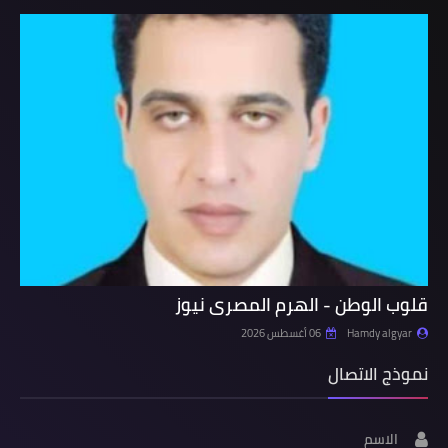
قلوب الوطن - الهرم المصرى نيوز
Hamdy algyar
06 أغسطس 2026
نموذج الاتصال
الاسم