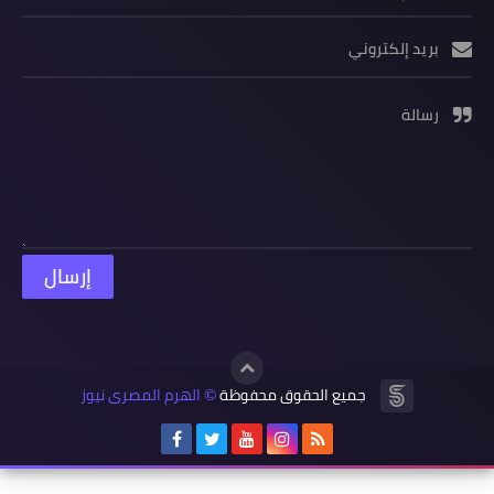
بريد إلكتروني
رسالة
جميع الحقوق محفوظة
الهرم المصرى نيوز
©