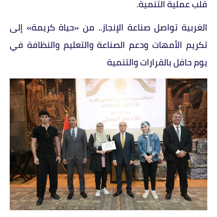
قلب عملية التنمية.
الغربية تواصل صناعة الإنجاز.. من «حياة كريمة» إلى
تكريم الأمهات ودعم الصناعة والتعليم والنظافة في
يوم حافل بالقرارات والتنمية