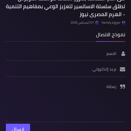
تطلق سلسلة الاسانسير لتعزيز الوعي بمفاهيم التنمية
- الهرم المصرى نيوز
Hamdy algyar
07 أغسطس 2026
نموذج الاتصال
الاسم
بريد إلكتروني
رسالة