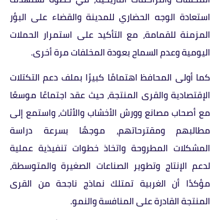
استعادة الوجه الحضاري للمدينة والقضاء على البؤر
المزمنة للقمامة، مع التأكيد على استمرار الحملات
اليومية وعدم السماح بعودة المخلفات مرة أخرى.
كما أولى المحافظ اهتمامًا كبيرًا بملف دعم التكتلات
الإقتصادية والقرى المنتجة، حيث عقد اجتماعًا موسعًا
مع أصحاب مصانع وورش الأخشاب والأثاث، واستمع إلى
مطالبهم ومقترحاتهم، موجهًا بسرعة دراسة
المشكلات المطروحة واتخاذ خطوات تنفيذية عملية
لدعم الإنتاج وتطوير الصناعات الصغيرة والمتوسطة،
مؤكدًا أن الغربية تمتلك نماذج ناجحة من القرى
المنتجة القادرة على المنافسة والنمو.