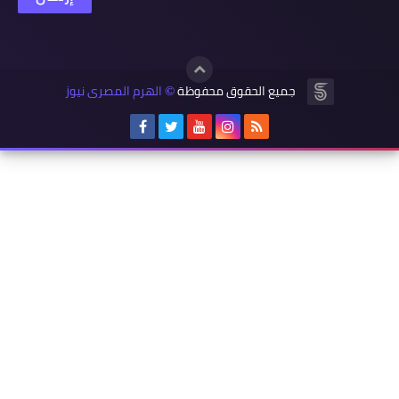
جميع الحقوق محفوظة
الهرم المصرى نيوز
©