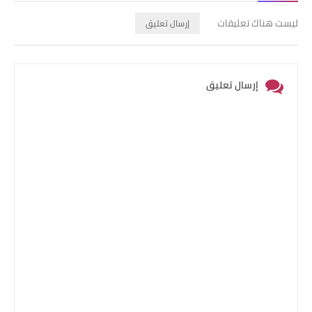
ليست هناك تعليقات
إرسال تعليق
إرسال تعليق