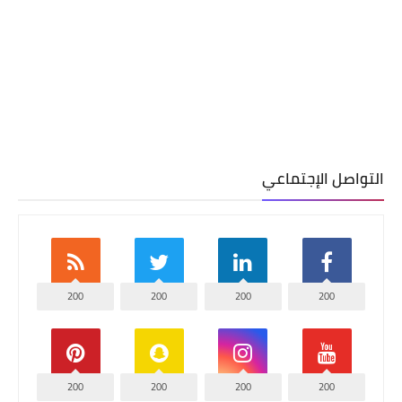
التواصل الإجتماعي
200
200
200
200
200
200
200
200