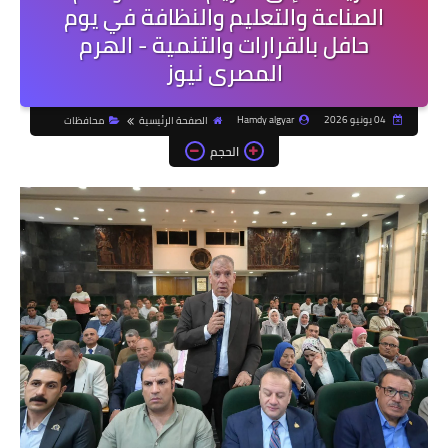
الصناعة والتعليم والنظافة في يوم
حافل بالقرارات والتنمية - الهرم
المصرى نيوز
04 يونيو 2026
Hamdy algyar
الصفحة الرئيسية
محافظات
الحجم