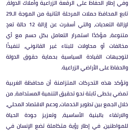
وفي إطار الحفاظ على الرقعة الزراعية وأملاك الدولة،
تابع المحافظ حملات المرحلة الثانية من الموجة الـ29
لإزالة التعديات، والتي أسفرت عن إزالة 12 حالة تعدٍ
متنوعة، مؤكدًا استمرار التعامل بكل حسم مع أي
مخالفات أو محاولات للبناء غير القانوني، تنفيذًا
لتوجيهات القيادة السياسية بحماية حقوق الدولة
والحفاظ على الأراضي الزراعية.
وتؤكد هذه التحركات المتزامنة أن محافظة الغربية
تمضي بخطى ثابتة نحو تحقيق التنمية المستدامة، من
خلال الجمع بين تطوير الخدمات، ودعم الاقتصاد المحلي،
والارتقاء بالبنية الأساسية، وتعزيز جودة الحياة
للمواطنين، في إطار رؤية متكاملة تضع الإنسان في