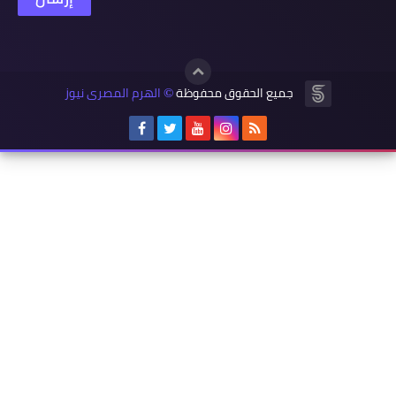
جميع الحقوق محفوظة
الهرم المصرى نيوز
©