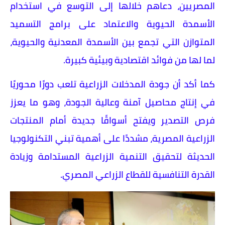
المصريين، دعاهم خلالها إلى التوسع في استخدام
الأسمدة الحيوية والاعتماد على برامج التسميد
المتوازن التي تجمع بين الأسمدة المعدنية والحيوية،
لما لها من فوائد اقتصادية وبيئية كبيرة.
كما أكد أن جودة المدخلات الزراعية تلعب دورًا محوريًا
في إنتاج محاصيل آمنة وعالية الجودة، وهو ما يعزز
فرص التصدير ويفتح أسواقًا جديدة أمام المنتجات
الزراعية المصرية، مشددًا على أهمية تبني التكنولوجيا
الحديثة لتحقيق التنمية الزراعية المستدامة وزيادة
القدرة التنافسية للقطاع الزراعي المصري.