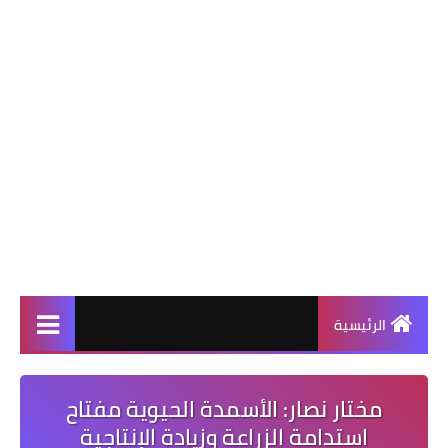
الرئيسية
مختار نصار: الأسمدة الحيوية مفتاح
استدامة الزراعة وزيادة الإنتاجية