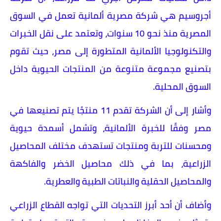
أجروسيم هي شركة مصرية ألمانية تعمل في السوق
المصرية منذ نحو 10 سنوات، وتعتمد على نقل الخبرات
والتكنولوجيا الألمانية المتطورة إلى مصر، حيث تقوم
بتصنيع مجموعة متنوعة من المنتجات الحيوية داخل
السوق المحلية.
وأشار إلى أن الشركة تقدم 11 منتجًا يتم تصنيعها في
مصر وفقًا للخبرة الألمانية، وتشمل أسمدة حيوية
ومحسنات للتربة ومنتجات تستهدف مختلف المحاصيل
الزراعية، بما في ذلك محاصيل الخضر والفاكهة
والمحاصيل الحقلية والنباتات الطبية والعطرية.
وأضاف أن أحد أبرز التحديات التي تواجه القطاع الزراعي