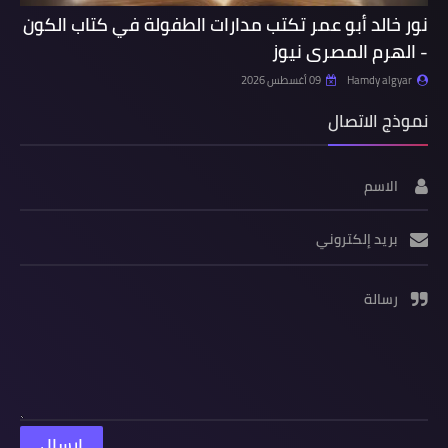
نور خالد أبو عمر تكتب مدارات الطفولة في كتاب الكون
- الهرم المصرى نيوز
Hamdy algyar
09 أغسطس 2026
نموذج الاتصال
الاسم
بريد إلكتروني
رسالة