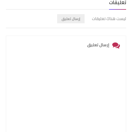
تعليقات
ليست هناك تعليقات
إرسال تعليق
إرسال تعليق