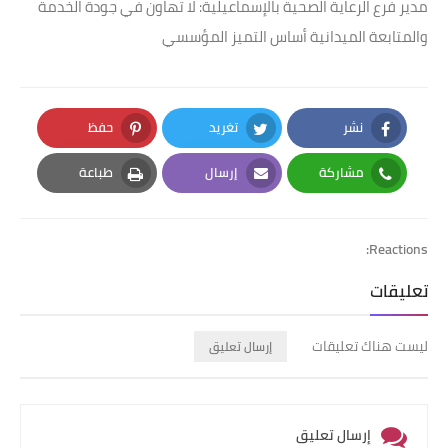
مدير فرع الرعاية الصحية بالإسماعيلية: لا تهاون في جودة الخدمة
والمتابعة الميدانية أساس التميز المؤسسي
نشر
تغريد
حفظ
Pinterest
Twitter
Facebook
مشاركة
إرسال
طباعة
Print
Email
Whatsapp
Reactions:
تعليقات
ليست هناك تعليقات
إرسال تعليق
إرسال تعليق