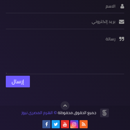
الاسم
بريد إلكتروني
رسالة
جميع الحقوق محفوظة
الهرم المصرى نيوز
©