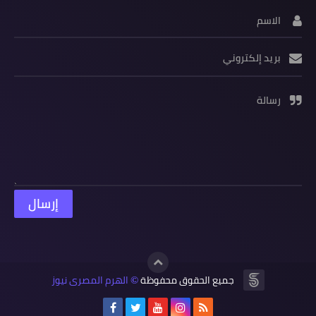
الاسم
بريد إلكتروني
رسالة
جميع الحقوق محفوظة
الهرم المصرى نيوز
©