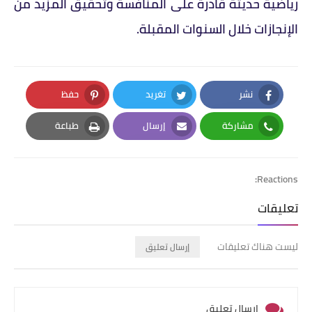
رياضية حديثة قادرة على المنافسة وتحقيق المزيد من
الإنجازات خلال السنوات المقبلة.
نشر
تغريد
حفظ
Pinterest
Twitter
Facebook
مشاركة
إرسال
طباعة
Print
Email
Whatsapp
Reactions:
تعليقات
ليست هناك تعليقات
إرسال تعليق
إرسال تعليق