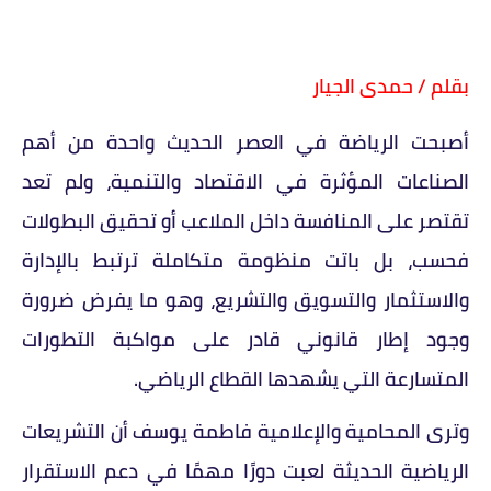
بقلم / حمدى الجيار
أصبحت الرياضة في العصر الحديث واحدة من أهم
الصناعات المؤثرة في الاقتصاد والتنمية، ولم تعد
تقتصر على المنافسة داخل الملاعب أو تحقيق البطولات
فحسب، بل باتت منظومة متكاملة ترتبط بالإدارة
والاستثمار والتسويق والتشريع، وهو ما يفرض ضرورة
وجود إطار قانوني قادر على مواكبة التطورات
المتسارعة التي يشهدها القطاع الرياضي.
وترى المحامية والإعلامية فاطمة يوسف أن التشريعات
الرياضية الحديثة لعبت دورًا مهمًا في دعم الاستقرار