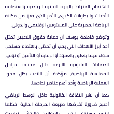
الاهتمام المتزايد بالبنية التحتية الرياضية واستضافة
الأحداث والبطولات الكبرى، الأمر الذي يعزز من مكانة
الرياضة المصرية على المستويين الإقليمي والدولي.
وتوضح فاطمة يوسف أن حماية حقوق اللاعبين تمثل
أحد أبرز الأهداف التي يجب أن تحظى باهتمام مستمر،
سواء فيما يتعلق بالعقود أو الرعاية أو التأمين أو توفير
الضمانات القانونية اللازمة خلال مختلف مراحل
الممارسة الرياضية، مؤكدة أن اللاعب يظل محور
العملية الرياضية وأحد أهم عناصر نجاحها.
كما أن نشر الثقافة القانونية داخل الوسط الرياضي
أصبح ضرورة تفرضها طبيعة المرحلة الحالية، فكلما
ارتفع مستوى الوعي بالقوانين واللوائح، تراجعت