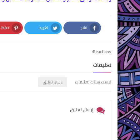
نشر
تغريد
حفظ
nterest
Twitter
Facebook
Reactions:
تعليقات
ليست هناك تعليقات
إرسال تعليق
إرسال تعليق