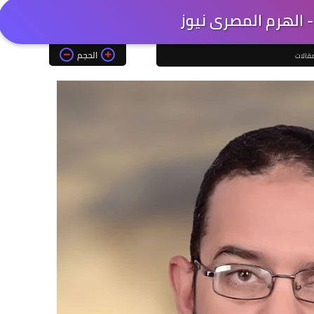
 الهرم المصرى نيوز
الحجم
قالات