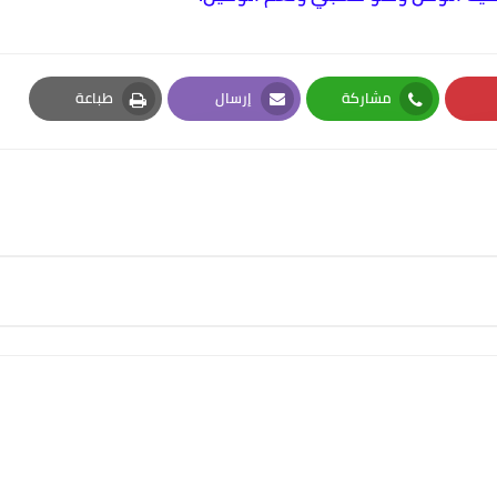
مشاركة
إرسال
طباعة
Print
Email
Whatsapp
Pi