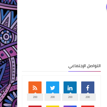
التواصل الإجتماعي
200
200
200
200