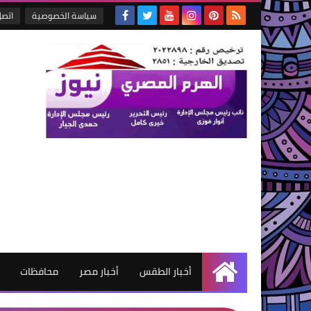
سياسة الخصوصية
اتصل
أخبار الطقس
أخبار مصر
محافظات
الرئيسية