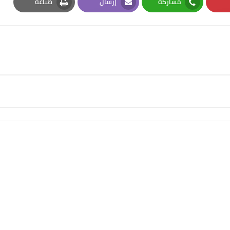
مشاركة
إرسال
طباعة
Print
Email
Whatsapp
Pi