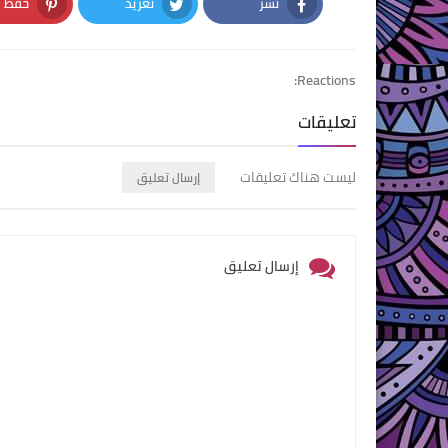
نشر
تغريد
حفظ
nterest
Twitter
Facebook
Reactions:
تعليقات
ليست هناك تعليقات
إرسال تعليق
إرسال تعليق