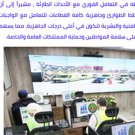
 في التعامل الفوري مع الأحداث الطارئة ، مشيراً إلى أن
 الطوارئ وجاهزية كافة القطاعات للتعامل مع الواجبات
الفنية والبشرية لتكون في أعلى درجات الجاهزية، مما يسهم
 على سلامة المواطنين وحماية الممتلكات العامة والخاصة.