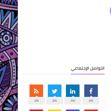
التواصل الإجتماعي
200
200
200
200