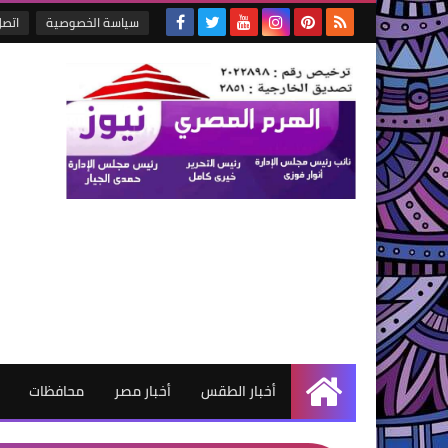
سياسة الخصوصية
اتصل
أخبار الطقس
أخبار مصر
محافظات
الرئيسية