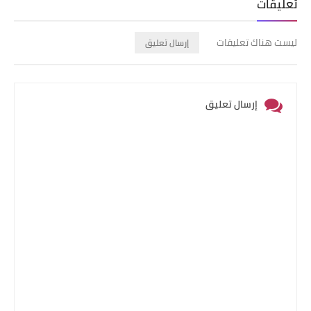
تعليقات
ليست هناك تعليقات
إرسال تعليق
إرسال تعليق