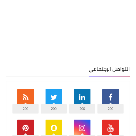
التواصل الإجتماعي
200
200
200
200