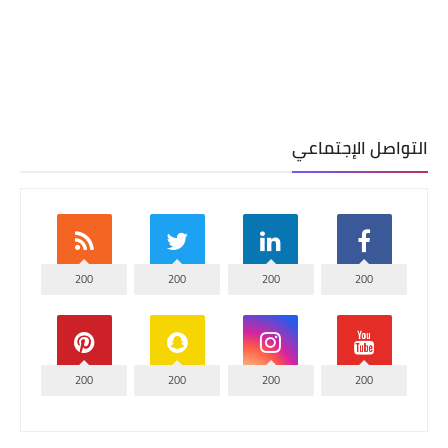
التواصل الإجتماعي
200
200
200
200
200
200
200
200