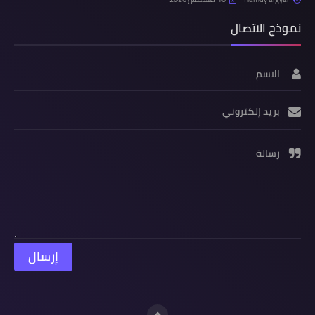
نموذج الاتصال
الاسم
بريد إلكتروني
رسالة