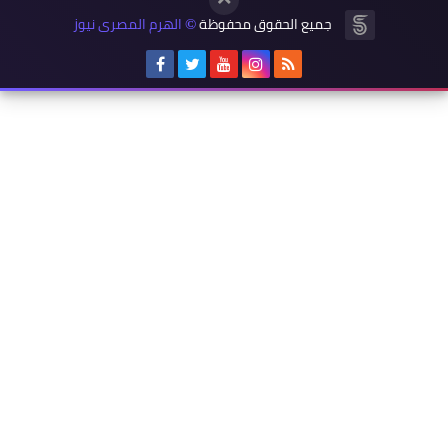
جميع الحقوق محفوظة
الهرم المصرى نيوز
©