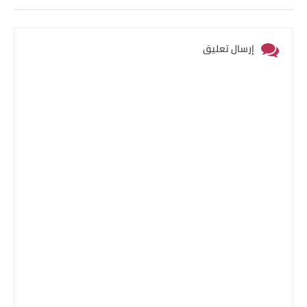
إرسال تعليق