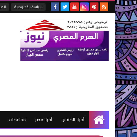
سياسة الخصوصية
اتصل
أخبار الطقس
أخبار مصر
محافظات
الرئيسية