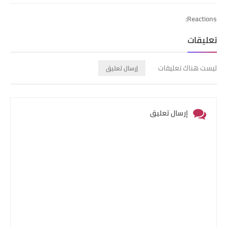
Reactions:
تعليقات
ليست هناك تعليقات
إرسال تعليق
إرسال تعليق