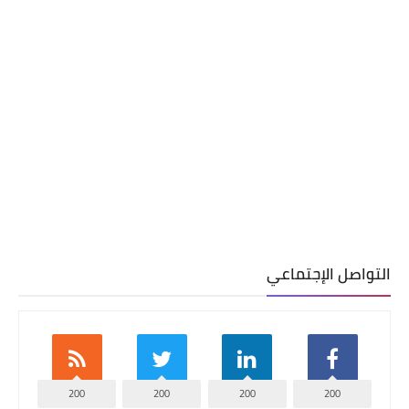
التواصل الإجتماعي
200
200
200
200