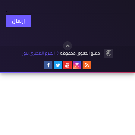
جميع الحقوق محفوظة
الهرم المصرى نيوز
©