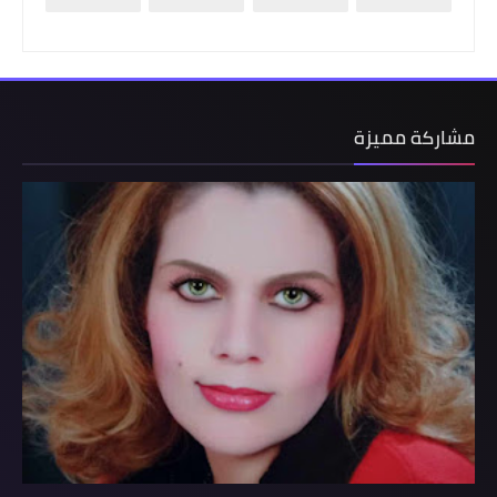
مشاركة مميزة