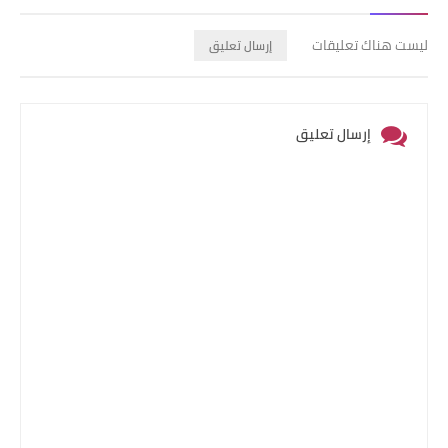
ليست هناك تعليقات
إرسال تعليق
إرسال تعليق