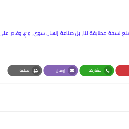
نسخة مطابقة لنا، بل صناعة إنسان سوي، واعٍ، وقادر على
مشاركة
إرسال
طباعة
Print
Email
Whatsapp
Pi