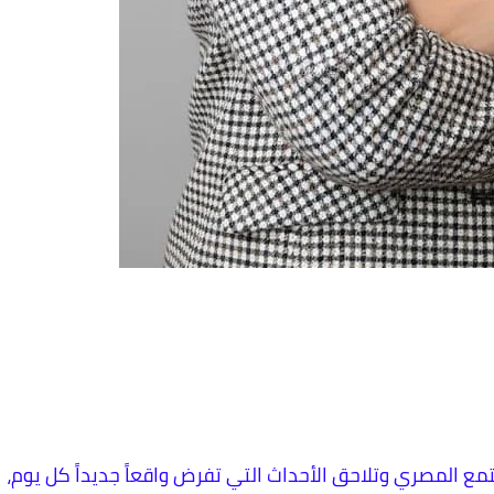
ع المصري وتلاحق الأحداث التي تفرض واقعاً جديداً كل يوم،