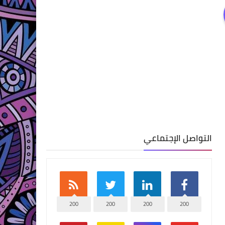
التواصل الإجتماعي
200
200
200
200