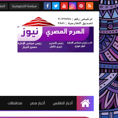
سياسة الخصوصية
اتصل
أخبار الطقس
أخبار مصر
محافظات
الرئيسية