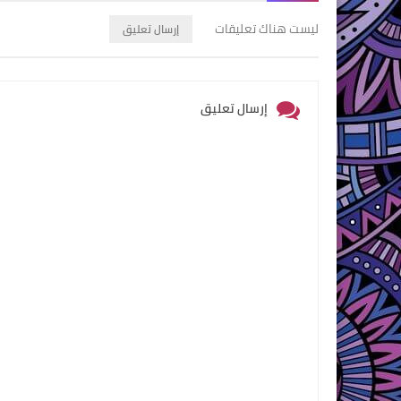
ليست هناك تعليقات
إرسال تعليق
إرسال تعليق