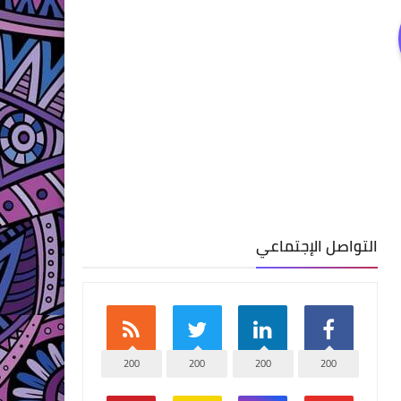
التواصل الإجتماعي
200
200
200
200