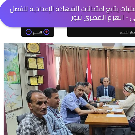
يات يتابع امتحانات الشهادة الإعدادية للفصل
ي - الهرم المصرى نيوز
الحجم
خبار التعليم