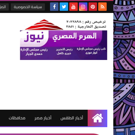
سياسة الخصوصية
اتصل
أخبار الطقس
أخبار مصر
محافظات
الرئيسية