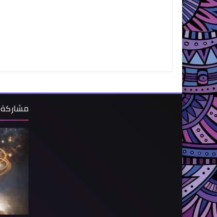
مشاركة 