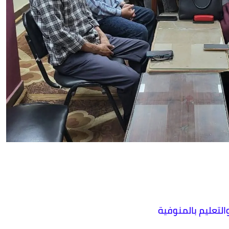
والتعليم بالمنوفية