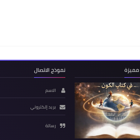
مميزة
نموذج الاتصال
الاسم
بريد إلكتروني
رسالة