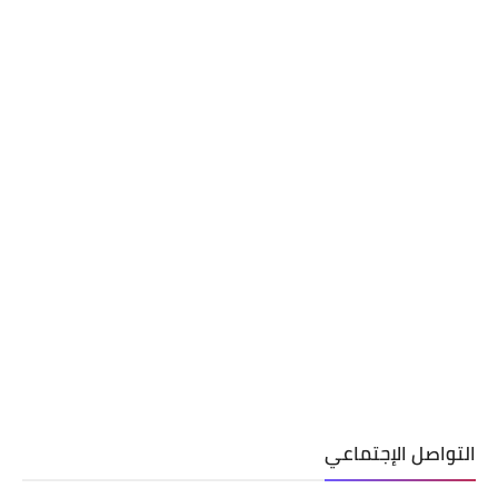
التواصل الإجتماعي