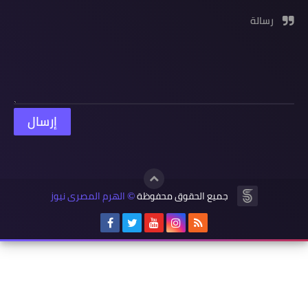
رسالة
جميع الحقوق محفوظة
الهرم المصرى نيوز
©