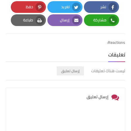
نشر
تغريد
حفظ
Pinterest
Twitter
Facebook
مشاركة
إرسال
طباعة
Print
Email
Whatsapp
Reactions:
تعليقات
ليست هناك تعليقات
إرسال تعليق
إرسال تعليق