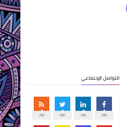
التواصل الإجتماعي
200
200
200
200