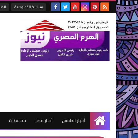
سياسة الخصوصية
اتصل
أخبار الطقس
أخبار مصر
محافظات
الرئيسية