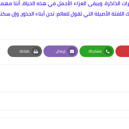
الذاكرة. ويبقى العزاء الأجمل في هذه الحياة، أننا مهما
اللفتة الأصيلة التي تقول للعالم: نحن أبناء الجذور، وإن سكنا
مشاركة
إرسال
طباعة
Print
Email
Whatsapp
Pi