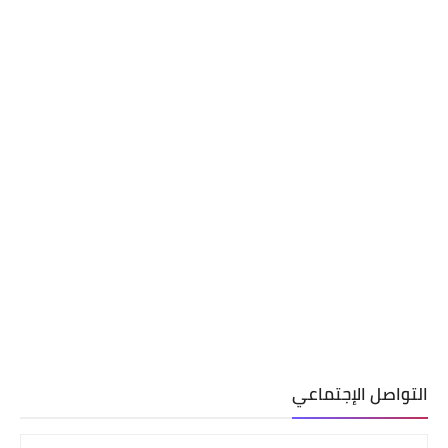
التواصل الإجتماعي