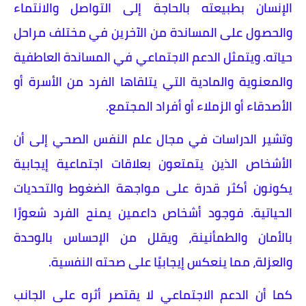
الإنسان بطبيعته بالحاجة إلى التواصل والانتماء
والحصول على المساندة من الآخرين في مختلف مراحل
حياته. ويتمثل الدعم الاجتماعي في المساندة العاطفية
والمعنوية والمادية التي يتلقاها الفرد من الأسرة أو
الأصدقاء أو الزملاء أو أفراد المجتمع.
وتشير الدراسات في مجال علم النفس الصحي إلى أن
الأشخاص الذين يتمتعون بعلاقات اجتماعية إيجابية
يكونون أكثر قدرة على مواجهة الضغوط والتحديات
الحياتية. فوجود أشخاص داعمين يمنح الفرد شعورًا
بالأمان والطمأنينة، ويقلل من الإحساس بالوحدة
والعزلة، مما ينعكس إيجابيًا على صحته النفسية.
كما أن الدعم الاجتماعي لا يقتصر أثره على الجانب