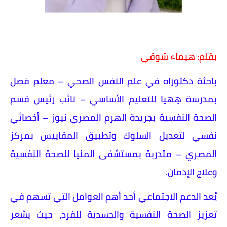
بقلم: هيماء شوقي
باحثة دكتوراه في علم النفس الصحي – معلم فصل
بمدرسة هِهيا للتعليم الأساسي – نائب رئيس قسم
الصحة النفسية بجريدة الهرم المصري نيوز – أخصائي
نفسي لتعديل السلوك وتطبيق المقاييس بمركز
المصري – متدربة بمستشفى المنيا للصحة النفسية
وعلاج الإدمان.
يُعد الدعم الاجتماعي أحد أهم العوامل التي تسهم في
تعزيز الصحة النفسية والجسدية للفرد، حيث يشعر