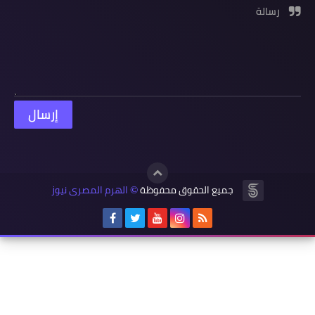
رسالة
جميع الحقوق محفوظة
الهرم المصرى نيوز
©