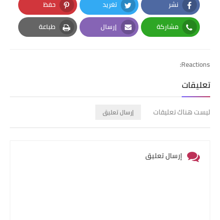
نشر
تغريد
حفظ
Pinterest
Twitter
Facebook
مشاركة
إرسال
طباعة
Print
Email
Whatsapp
Reactions:
تعليقات
ليست هناك تعليقات
إرسال تعليق
إرسال تعليق