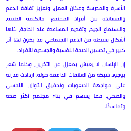
الأسرة والمدرسة ومكان العمل، وتعزيز ثقافة الدعم
والمساندة بين أفراد المجتمع. فالكلمة الطيبة،
والاستماع الجيد، وتقديم المساعدة عند الحاجة، كلها
أشكال بسيطة من الدعم الاجتماعي قد يكون لها أثر
كبير في تحسين الصحة النفسية والجسدية للأفراد.
إن الإنسان لا يعيش بمعزل عن الآخرين، وكلما شعر
بوجود شبكة من العلاقات الداعمة حوله، ازدادت قدرته
على مواجهة الصعوبات وتحقيق التوازن النفسي
والصحي، مما يسهم في بناء مجتمع أكثر صحة
وتماسكًا.