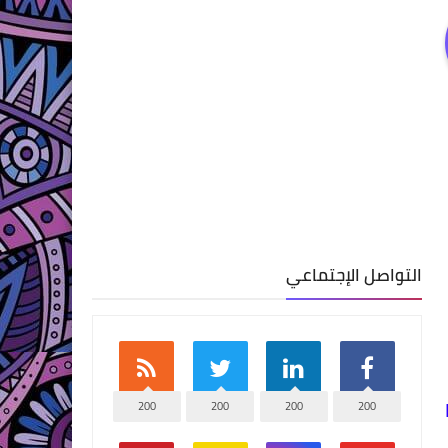
التواصل الإجتماعي
200
200
200
200