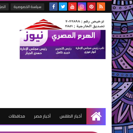
سياسة الخصوصية
اتصل
أخبار الطقس
أخبار مصر
محافظات
الرئيسية