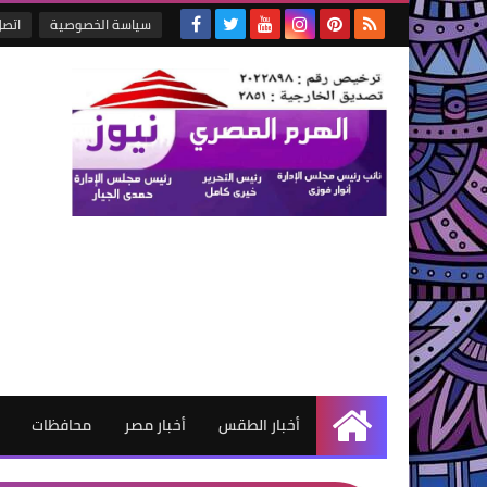
سياسة الخصوصية
اتصل
أخبار الطقس
أخبار مصر
محافظات
الرئيسية