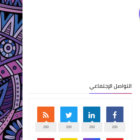
التواصل الإجتماعي
200
200
200
200