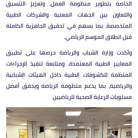
الخاصة بتطوير منظومة العمل، وتعزيز التنسيق
والتعاون بين الجهات المعنية والشركات الطبية
المتخصصة، بما يسهم في تحقيق الجاهزية الكاملة
قبل انطلاق الموسم الرياضي.
وأكدت وزارة الشباب والرياضة حرصها على تطبيق
المعايير الطبية المعتمدة، ومتابعة تنفيذ الإجراءات
المنظمة للكشوفات الطبية داخل الهيئات الشبابية
والرياضية، بما يدعم منظومة الرياضة ويحقق أفضل
مستويات الرعاية الصحية للرياضيين