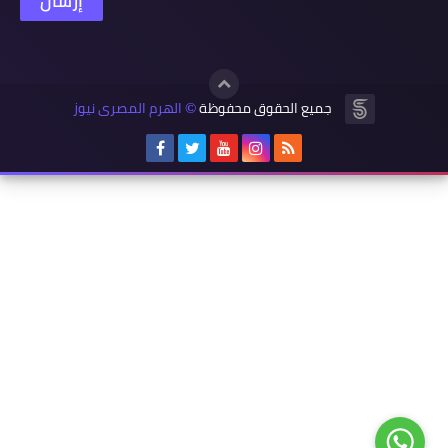
جميع الحقوق محفوظة
الهرم المصرى نيوز
©