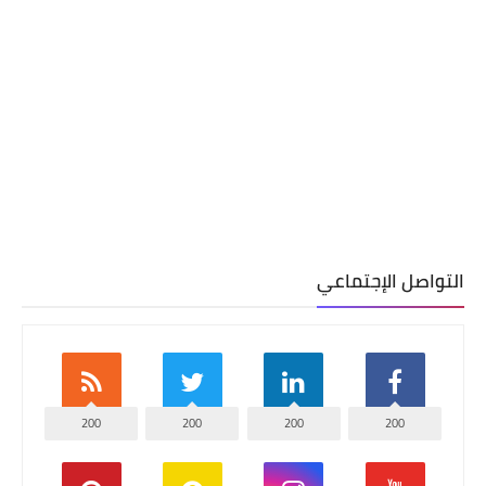
التواصل الإجتماعي
200
200
200
200