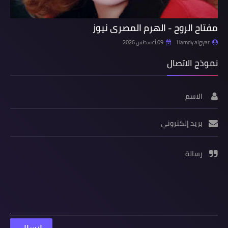
مفتاح الروح - الهرم المصرى نيوز
Hamdy algyar
09 أغسطس 2026
نموذج الاتصال
الاسم
بريد إلكتروني
رسالة