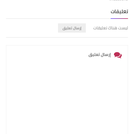
تعليقات
ليست هناك تعليقات
إرسال تعليق
إرسال تعليق