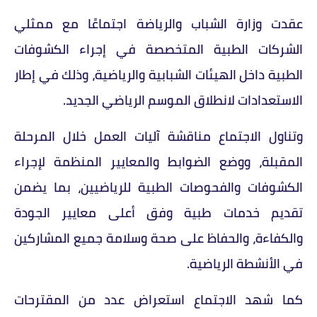
عقدت وزارة الشباب والرياضة اجتماعًا مع ممثلي
الشركات الطبية المتخصصة في إجراء الكشوفات
الطبية داخل الهيئات الشبابية والرياضية، وذلك في إطار
الاستعدادات لانطلاق الموسم الرياضي الجديد.
وتناول الاجتماع مناقشة آليات العمل خلال المرحلة
المقبلة، ووضع الضوابط والمعايير المنظمة لإجراء
الكشوفات والفحوصات الطبية للرياضيين، بما يضمن
تقديم خدمات طبية وفق أعلى معايير الجودة
والكفاءة، والحفاظ على صحة وسلامة جميع المشاركين
في الأنشطة الرياضية.
كما شهد الاجتماع استعراض عدد من المقترحات