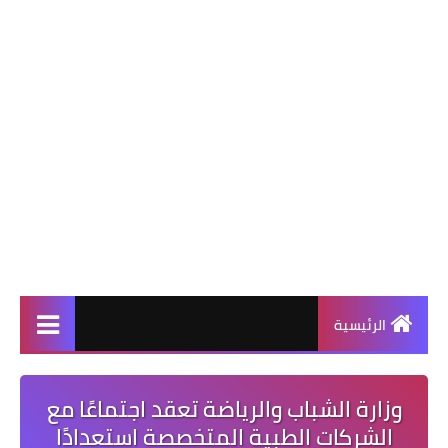
الرئيسية
وزارة الشباب والرياضة تعقد اجتماعًا مع
الشركات الطبية المتخصصة استعدادًا