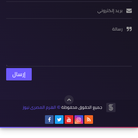
بريد إلكتروني
رسالة
جميع الحقوق محفوظة
الهرم المصرى نيوز
©