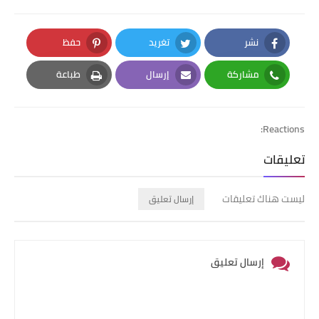
نشر
تغريد
حفظ
Pinterest
Twitter
Facebook
مشاركة
إرسال
طباعة
Print
Email
Whatsapp
Reactions:
تعليقات
ليست هناك تعليقات
إرسال تعليق
إرسال تعليق