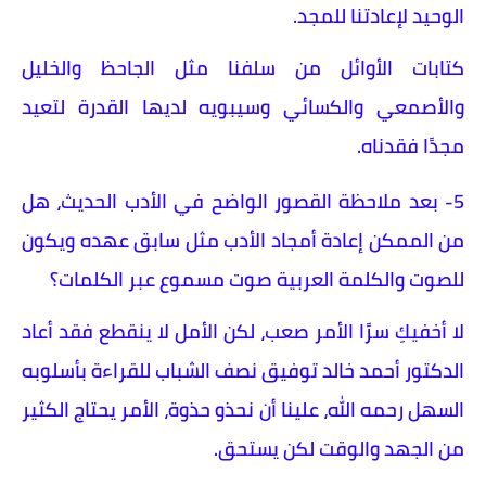
الوحيد لإعادتنا للمجد.
كتابات الأوائل من سلفنا مثل الجاحظ والخليل
والأصمعي والكسائي وسيبويه لديها القدرة لتعيد
مجدًا فقدناه.
5- بعد ملاحظة القصور الواضح في الأدب الحديث، هل
من الممكن إعادة أمجاد الأدب مثل سابق عهده ويكون
للصوت والكلمة العربية صوت مسموع عبر الكلمات؟
لا أخفيكِ سرًا الأمر صعب، لكن الأمل لا ينقطع فقد أعاد
الدكتور أحمد خالد توفيق نصف الشباب للقراءة بأسلوبه
السهل رحمه الله، علينا أن نحذو حذوة، الأمر يحتاج الكثير
من الجهد والوقت لكن يستحق.