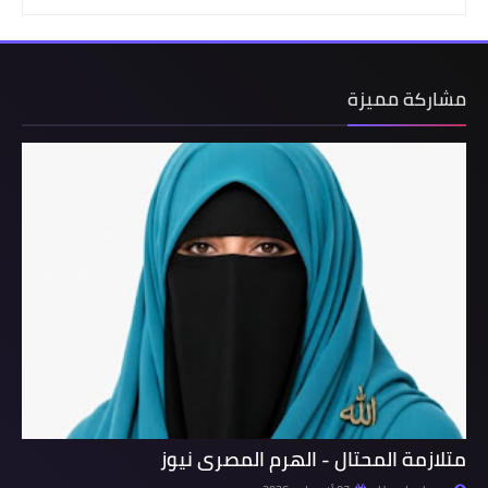
مشاركة مميزة
متلازمة المحتال - الهرم المصرى نيوز