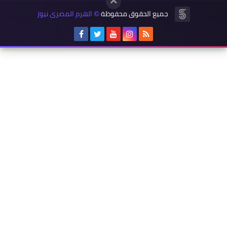
جميع الحقوق محفوظة
الهرم المصرى نيوز
©