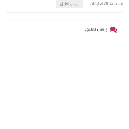
ليست هناك تعليقات
إرسال تعليق
إرسال تعليق