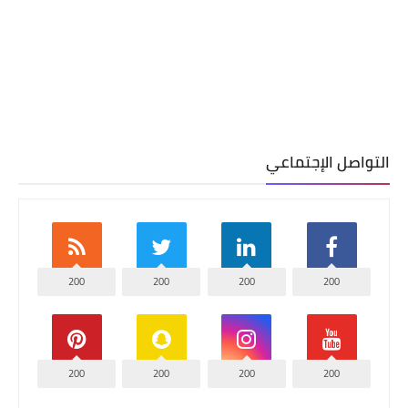
التواصل الإجتماعي
200
200
200
200
200
200
200
200