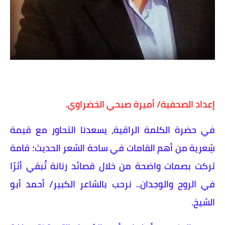
إعداد الصحفية/ أميرة صبحي الخضراوي.
في حضرة الكلمة الراقية، يسعدنا التحاور مع قيمة
شِعرية من أهم القامات في ساحة الشعر الحديث؛ قامة
تركت بصمات واضحة من خلال قصائد رنانة تُبقي أثرًا
في الروح والوجدان.. نرحب بالشاعر الكبير/ أحمد أبو
الشيخ.