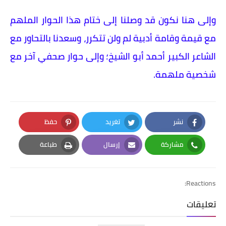
وإلى هنا نكون قد وصلنا إلى ختام هذا الحوار الملهم
مع قيمة وقامة أدبية لم ولن تتكرر، وسعدنا بالتحاور مع
الشاعر الكبير أحمد أبو الشيخ؛ وإلى حوار صحفي آخر مع
شخصية ملهمة.
نشر
تغريد
حفظ
Pinterest
Twitter
Facebook
مشاركة
إرسال
طباعة
Print
Email
Whatsapp
Reactions:
تعليقات