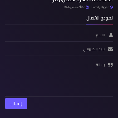
Hamdy algyar
07 أغسطس 2026
نموذج الاتصال
الاسم
بريد إلكتروني
رسالة