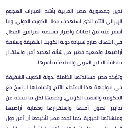
تدين جمهورية مصر العربية بأشد العبارات الهجوم
الإيراني الآثم الذي استهدف مطار الكويت الدولي، وما
أسفر عنه من إصابات وأضرار جسيمة بمرافق المطار،
في انتهاك صارخ لسيادة دولة الكويت الشقيقة وسلامة
أراضيها، وتصعيد خطير من شأنه تهديد أمن واستقرار
منطقة الخليج العربي والمنطقة بأسرها.
وتؤكد مصر مساندتها الكاملة لدولة الكويت الشقيقة
في مواجهة هذا الاعتداء الآثم، وتضامنها الراسخ مع
الحكومة والشعب الكويتي، ودعمها لكل ما تتخذه من
تدابير لصون أمنها واستقرارها وحماية أراضيها
ومنشآتها الحيوية. كما تجدد مصر تأكيدها أن أمن دول