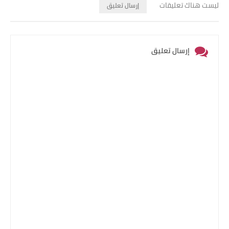
ليست هناك تعليقات
إرسال تعليق
إرسال تعليق