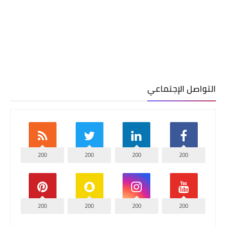
التواصل الإجتماعي
200
200
200
200
200
200
200
200