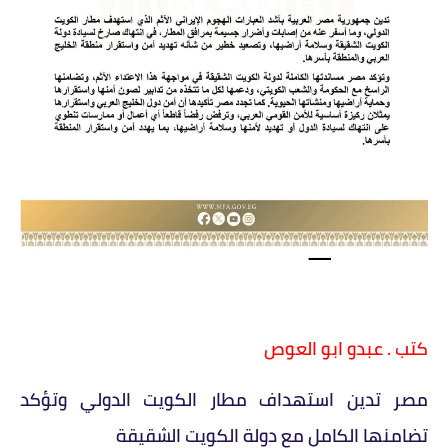
كتب . عبدو ابو العوص
مصر تدين استهداف مطار الكويت الدولي وتؤكد
تضامنها الكامل مع دولة الكويت الشقيقة