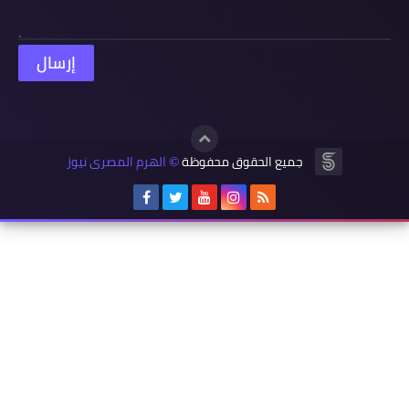
جميع الحقوق محفوظة
الهرم المصرى نيوز
©