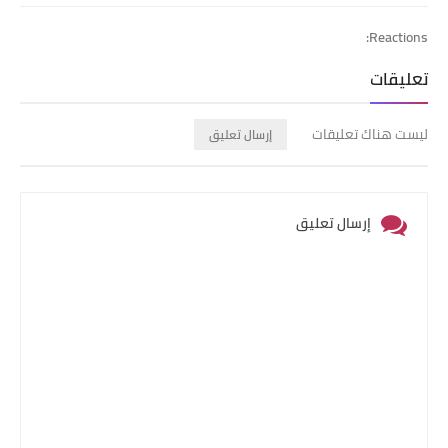
Reactions:
تعليقات
ليست هناك تعليقات
إرسال تعليق
إرسال تعليق