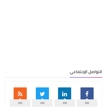
التواصل الإجتماعي
200
200
200
200