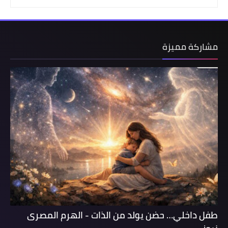
مشاركة مميزة
طفل داخلي… حضن يولد من الذات - الهرم المصرى