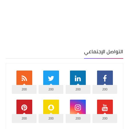
التواصل الإجتماعي
200
200
200
200
200
200
200
200