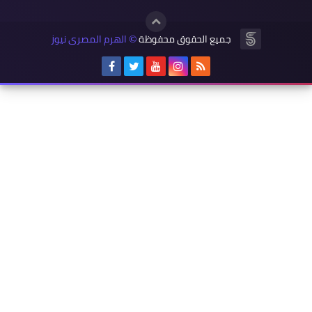
جميع الحقوق محفوظة
الهرم المصرى نيوز
©