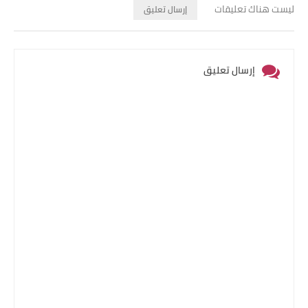
ليست هناك تعليقات
إرسال تعليق
إرسال تعليق